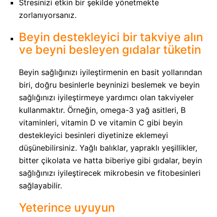
Stresinizi etkin bir şekilde yönetmekte
zorlanıyorsanız.
Beyin destekleyici bir takviye alın
ve beyni besleyen gıdalar tüketin
Beyin sağlığınızı iyileştirmenin en basit yollarından
biri, doğru besinlerle beyninizi beslemek ve beyin
sağlığınızı iyileştirmeye yardımcı olan takviyeler
kullanmaktır. Örneğin, omega-3 yağ asitleri, B
vitaminleri, vitamin D ve vitamin C gibi beyin
destekleyici besinleri diyetinize eklemeyi
düşünebilirsiniz. Yağlı balıklar, yapraklı yeşillikler,
bitter çikolata ve hatta biberiye gibi gıdalar, beyin
sağlığınızı iyileştirecek mikrobesin ve fitobesinleri
sağlayabilir.
Yeterince uyuyun