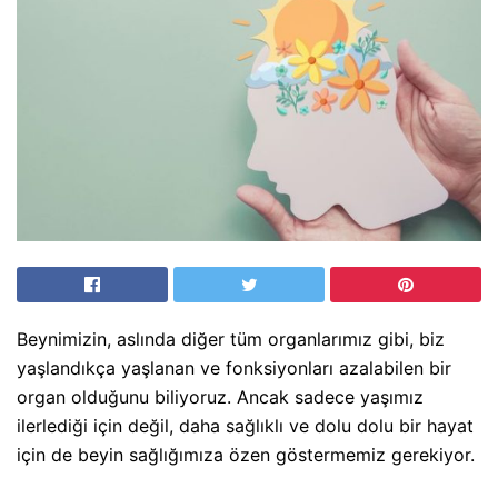
Beynimizin, aslında diğer tüm organlarımız gibi, biz
yaşlandıkça yaşlanan ve fonksiyonları azalabilen bir
organ olduğunu biliyoruz. Ancak sadece yaşımız
ilerlediği için değil, daha sağlıklı ve dolu dolu bir hayat
için de beyin sağlığımıza özen göstermemiz gerekiyor.