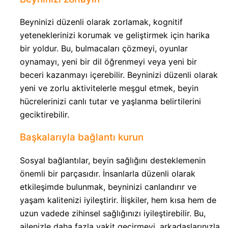
Beyninizi düzenli olarak zorlamak, kognitif
yeteneklerinizi korumak ve geliştirmek için harika
bir yoldur. Bu, bulmacaları çözmeyi, oyunlar
oynamayı, yeni bir dil öğrenmeyi veya yeni bir
beceri kazanmayı içerebilir. Beyninizi düzenli olarak
yeni ve zorlu aktivitelerle meşgul etmek, beyin
hücrelerinizi canlı tutar ve yaşlanma belirtilerini
geciktirebilir.
Başkalarıyla bağlantı kurun
Sosyal bağlantılar, beyin sağlığını desteklemenin
önemli bir parçasıdır. İnsanlarla düzenli olarak
etkileşimde bulunmak, beyninizi canlandırır ve
yaşam kalitenizi iyileştirir. İlişkiler, hem kısa hem de
uzun vadede zihinsel sağlığınızı iyileştirebilir. Bu,
ailenizle daha fazla vakit geçirmeyi, arkadaşlarınızla