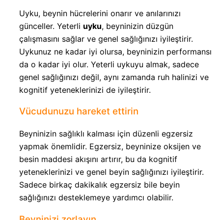
Uyku, beynin hücrelerini onarır ve anılarınızı
günceller. Yeterli
uyku
, beyninizin düzgün
çalışmasını sağlar ve genel sağlığınızı iyileştirir.
Uykunuz ne kadar iyi olursa, beyninizin performansı
da o kadar iyi olur. Yeterli uykuyu almak, sadece
genel sağlığınızı değil, aynı zamanda ruh halinizi ve
kognitif yeteneklerinizi de iyileştirir.
Vücudunuzu hareket ettirin
Beyninizin sağlıklı kalması için düzenli egzersiz
yapmak önemlidir. Egzersiz, beyninize oksijen ve
besin maddesi akışını artırır, bu da kognitif
yeteneklerinizi ve genel beyin sağlığınızı iyileştirir.
Sadece birkaç dakikalık egzersiz bile beyin
sağlığınızı desteklemeye yardımcı olabilir.
Beyninizi zorlayın