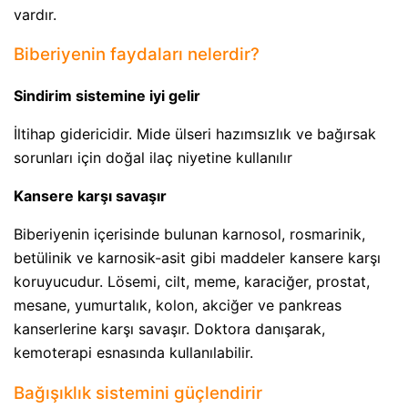
vardır.
Biberiyenin faydaları nelerdir?
Sindirim sistemine iyi gelir
İltihap gidericidir. Mide ülseri hazımsızlık ve bağırsak
sorunları için doğal ilaç niyetine kullanılır
Kansere karşı savaşır
Biberiyenin içerisinde bulunan karnosol, rosmarinik,
betülinik ve karnosik-asit gibi maddeler kansere karşı
koruyucudur. Lösemi, cilt, meme, karaciğer, prostat,
mesane, yumurtalık, kolon, akciğer ve pankreas
kanserlerine karşı savaşır. Doktora danışarak,
kemoterapi esnasında kullanılabilir.
Bağışıklık sistemini güçlendirir