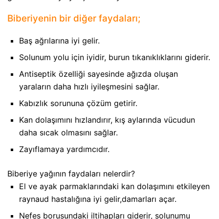
Biberiyenin bir diğer faydaları;
Baş ağrılarına iyi gelir.
Solunum yolu için iyidir, burun tıkanıklıklarını giderir.
Antiseptik özelliği sayesinde ağızda oluşan
yaraların daha hızlı iyileşmesini sağlar.
Kabızlık sorununa çözüm getirir.
Kan dolaşımını hızlandırır, kış aylarında vücudun
daha sıcak olmasını sağlar.
Zayıflamaya yardımcıdır.
Biberiye yağının faydaları nelerdir?
El ve ayak parmaklarındaki kan dolaşımını etkileyen
raynaud hastalığına iyi gelir,damarları açar.
Nefes borusundaki iltihapları giderir, solunumu