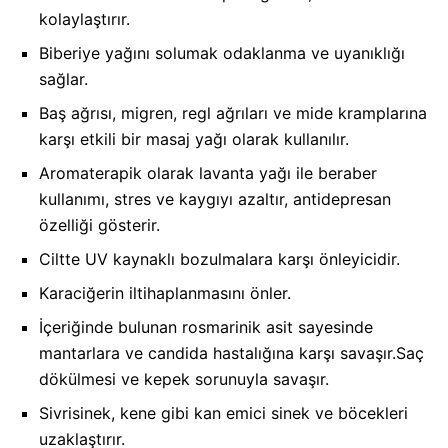
kolaylaştırır.
Biberiye yağını solumak odaklanma ve uyanıklığı
sağlar.
Baş ağrısı, migren, regl ağrıları ve mide kramplarına
karşı etkili bir masaj yağı olarak kullanılır.
Aromaterapik olarak lavanta yağı ile beraber
kullanımı, stres ve kaygıyı azaltır, antidepresan
özelliği gösterir.
Ciltte UV kaynaklı bozulmalara karşı önleyicidir.
Karaciğerin iltihaplanmasını önler.
İçeriğinde bulunan rosmarinik asit sayesinde
mantarlara ve candida hastalığına karşı savaşır.Saç
dökülmesi ve kepek sorunuyla savaşır.
Sivrisinek, kene gibi kan emici sinek ve böcekleri
uzaklaştırır.