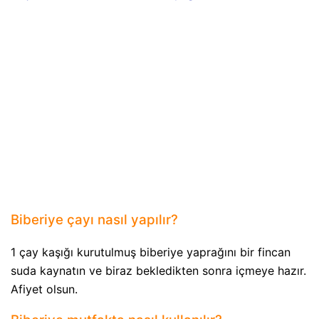
Biberiye çayı nasıl yapılır?
1 çay kaşığı kurutulmuş biberiye yaprağını bir fincan
suda kaynatın ve biraz bekledikten sonra içmeye hazır.
Afiyet olsun.