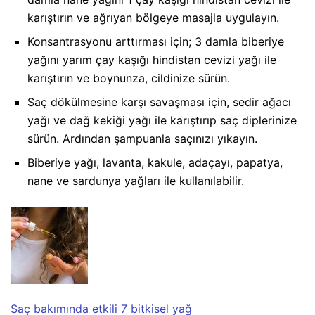
karıştırın ve ağrıyan bölgeye masajla uygulayın.
Konsantrasyonu arttırması için; 3 damla biberiye
yağını yarım çay kaşığı hindistan cevizi yağı ile
karıştırın ve boynunza, cildinize sürün.
Saç dökülmesine karşı savaşması için, sedir ağacı
yağı ve dağ kekiği yağı ile karıştırıp saç diplerinize
sürün. Ardından şampuanla saçınızı yıkayın.
Biberiye yağı, lavanta, kakule, adaçayı, papatya,
nane ve sardunya yağları ile kullanılabilir.
Saç bakımında etkili 7 bitkisel yağ