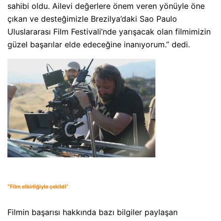
sahibi oldu. Ailevi değerlere önem veren yönüyle öne
çıkan ve desteğimizle Brezilya’daki Sao Paulo
Uluslararası Film Festivali’nde yarışacak olan filmimizin
güzel başarılar elde edeceğine inanıyorum.” dedi.
“Film elbirliğiyle çekildi”
Filmin başarısı hakkında bazı bilgiler paylaşan