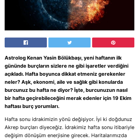
Astrolog Kenan Yasin Bölükbaşı, yeni haftanın ilk
gününde burçların sizlere ne gibi işaretler verdiğini
açıkladı. Hafta boyunca dikkat etmeniz gerekenler
neler? Aşk, ekonomi, aile ve sağlık gibi konularda
burcunuz bu hafta ne diyor? İşte, burcunuzun nasıl
bir hafta geçirebileceğini merak edenler için 19 Ekim
haftası burç yorumları.
Hafta sonu idrakimizin yönü değişiyor. İyi ki doğdunuz
Akrep burçları diyeceğiz. İdrakimiz hafta sonu itibariyle
değişim dönüşüm enerjisine girecek. Haritalarımızda