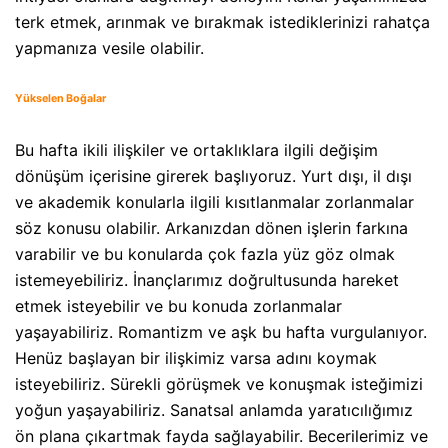
terk etmek, arınmak ve bırakmak istediklerinizi rahatça
yapmanıza vesile olabilir.
Yükselen Boğalar
Bu hafta ikili ilişkiler ve ortaklıklara ilgili değişim
dönüşüm içerisine girerek başlıyoruz. Yurt dışı, il dışı
ve akademik konularla ilgili kısıtlanmalar zorlanmalar
söz konusu olabilir. Arkanızdan dönen işlerin farkına
varabilir ve bu konularda çok fazla yüz göz olmak
istemeyebiliriz. İnançlarımız doğrultusunda hareket
etmek isteyebilir ve bu konuda zorlanmalar
yaşayabiliriz. Romantizm ve aşk bu hafta vurgulanıyor.
Henüz başlayan bir ilişkimiz varsa adını koymak
isteyebiliriz. Sürekli görüşmek ve konuşmak isteğimizi
yoğun yaşayabiliriz. Sanatsal anlamda yaratıcılığımız
ön plana çıkartmak fayda sağlayabilir. Becerilerimiz ve