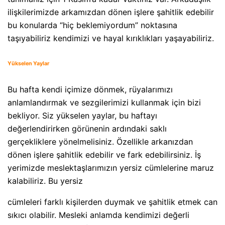
ilişkilerimizde arkamızdan dönen işlere şahitlik edebilir
bu konularda “hiç beklemiyordum” noktasına
taşıyabiliriz kendimizi ve hayal kırıklıkları yaşayabiliriz.
Yükselen Yaylar
Bu hafta kendi içimize dönmek, rüyalarımızı
anlamlandırmak ve sezgilerimizi kullanmak için bizi
bekliyor. Siz yükselen yaylar, bu haftayı
değerlendirirken görünenin ardındaki saklı
gerçekliklere yönelmelisiniz. Özellikle arkanızdan
dönen işlere şahitlik edebilir ve fark edebilirsiniz. İş
yerimizde meslektaşlarımızın yersiz cümlelerine maruz
kalabiliriz. Bu yersiz
cümleleri farklı kişilerden duymak ve şahitlik etmek can
sıkıcı olabilir. Mesleki anlamda kendimizi değerli