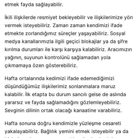
etmek fayda sağlayabilir.
İkili ilişkilerde resmiyet bekleyebilir ve ilişkilerimize yön
vermek isteyebiliriz. Zaman zaman kendimizi ifade
etmekte zorlandığımız süreçler yaşayabiliriz. Sosyal
medya kanallarımızla ilgili geçici blokajlar ya da şifre
kırılma durumları ile karşı karşıya kalabiliriz. Aracımızın
yağının, suyunun kontrolünü sağlamadan yola
çıkmamaya özen gösterebiliriz.
Hafta ortalarında kedimizi ifade edemediğimizi
düşündüğümüz ilişkilerimiz sonlanmalara maruz
kalabilir. İlk etapta bu durum sancılı gelse de aslında
yararsız ve fayda sağlamadığını gözlemleyebiliriz.
Sevginin dilinin ortak olacağı kanaatine varabiliriz.
Hafta sonuna doğru kendimizle yüzleşme cesareti
yakalayabiliriz. Bağlılık yemini etmek isteyebilir ya da