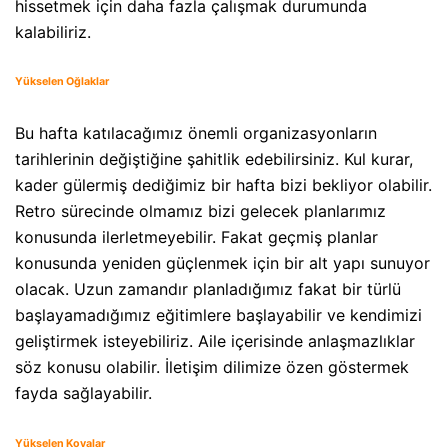
hissetmek için daha fazla çalışmak durumunda
kalabiliriz.
Yükselen Oğlaklar
Bu hafta katılacağımız önemli organizasyonların
tarihlerinin değiştiğine şahitlik edebilirsiniz. Kul kurar,
kader gülermiş dediğimiz bir hafta bizi bekliyor olabilir.
Retro sürecinde olmamız bizi gelecek planlarımız
konusunda ilerletmeyebilir. Fakat geçmiş planlar
konusunda yeniden güçlenmek için bir alt yapı sunuyor
olacak. Uzun zamandır planladığımız fakat bir türlü
başlayamadığımız eğitimlere başlayabilir ve kendimizi
geliştirmek isteyebiliriz. Aile içerisinde anlaşmazlıklar
söz konusu olabilir. İletişim dilimize özen göstermek
fayda sağlayabilir.
Yükselen Kovalar