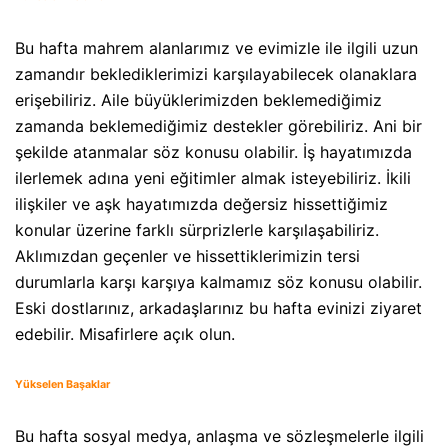
Bu hafta mahrem alanlarımız ve evimizle ile ilgili uzun
zamandır beklediklerimizi karşılayabilecek olanaklara
erişebiliriz. Aile büyüklerimizden beklemediğimiz
zamanda beklemediğimiz destekler görebiliriz. Ani bir
şekilde atanmalar söz konusu olabilir. İş hayatımızda
ilerlemek adına yeni eğitimler almak isteyebiliriz. İkili
ilişkiler ve aşk hayatımızda değersiz hissettiğimiz
konular üzerine farklı sürprizlerle karşılaşabiliriz.
Aklımızdan geçenler ve hissettiklerimizin tersi
durumlarla karşı karşıya kalmamız söz konusu olabilir.
Eski dostlarınız, arkadaşlarınız bu hafta evinizi ziyaret
edebilir. Misafirlere açık olun.
Yükselen Başaklar
Bu hafta sosyal medya, anlaşma ve sözleşmelerle ilgili