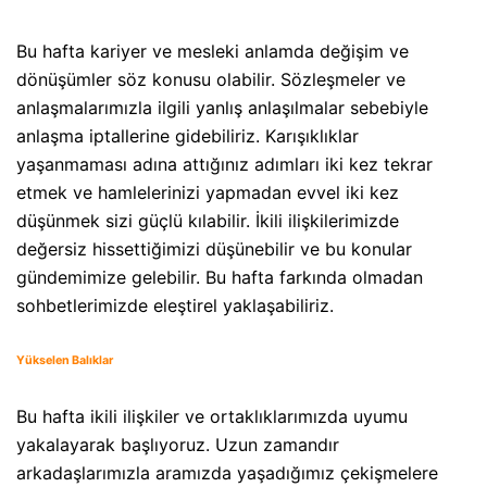
Bu hafta kariyer ve mesleki anlamda değişim ve
dönüşümler söz konusu olabilir. Sözleşmeler ve
anlaşmalarımızla ilgili yanlış anlaşılmalar sebebiyle
anlaşma iptallerine gidebiliriz. Karışıklıklar
yaşanmaması adına attığınız adımları iki kez tekrar
etmek ve hamlelerinizi yapmadan evvel iki kez
düşünmek sizi güçlü kılabilir. İkili ilişkilerimizde
değersiz hissettiğimizi düşünebilir ve bu konular
gündemimize gelebilir. Bu hafta farkında olmadan
sohbetlerimizde eleştirel yaklaşabiliriz.
Yükselen Balıklar
Bu hafta ikili ilişkiler ve ortaklıklarımızda uyumu
yakalayarak başlıyoruz. Uzun zamandır
arkadaşlarımızla aramızda yaşadığımız çekişmelere