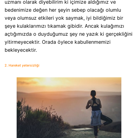
uzmanı olarak diyebilirim ki içimize aldığımız ve
bedenimize değen her şeyin sebep olacağı olumlu
veya olumsuz etkileri yok saymak, iyi bildiğimiz bir
şeye kulaklarımızı tıkamak gibidir. Ancak kulağımızı
açtığımızda o duyduğumuz şey ne yazık ki gerçekliğini
yitirmeyecektir. Orada öylece kabullenmemizi
bekleyecektir.
2. Hareket yetersizliği