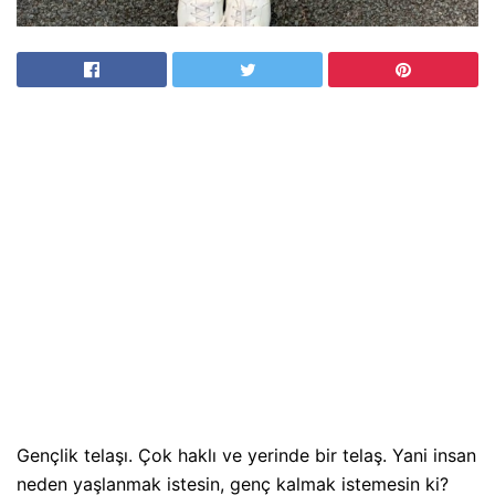
Gençlik telaşı. Çok haklı ve yerinde bir telaş. Yani insan
neden yaşlanmak istesin, genç kalmak istemesin ki?