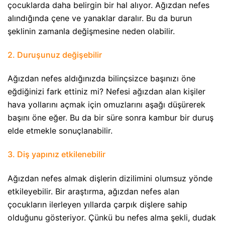
çocuklarda daha belirgin bir hal alıyor. Ağızdan nefes
alındığında çene ve yanaklar daralır. Bu da burun
şeklinin zamanla değişmesine neden olabilir.
2. Duruşunuz değişebilir
Ağızdan nefes aldığınızda bilinçsizce başınızı öne
eğdiğinizi fark ettiniz mi? Nefesi ağızdan alan kişiler
hava yollarını açmak için omuzlarını aşağı düşürerek
başını öne eğer. Bu da bir süre sonra kambur bir duruş
elde etmekle sonuçlanabilir.
3. Diş yapınız etkilenebilir
Ağızdan nefes almak dişlerin dizilimini olumsuz yönde
etkileyebilir. Bir araştırma, ağızdan nefes alan
çocukların ilerleyen yıllarda çarpık dişlere sahip
olduğunu gösteriyor. Çünkü bu nefes alma şekli, dudak