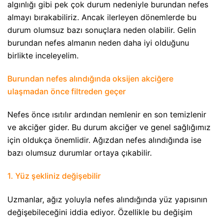
algınlığı gibi pek çok durum nedeniyle burundan nefes
almayı bırakabiliriz. Ancak ilerleyen dönemlerde bu
durum olumsuz bazı sonuçlara neden olabilir. Gelin
burundan nefes almanın neden daha iyi olduğunu
birlikte inceleyelim.
Burundan nefes alındığında oksijen akciğere
ulaşmadan önce filtreden geçer
Nefes önce ısıtılır ardından nemlenir en son temizlenir
ve akciğer gider. Bu durum akciğer ve genel sağlığımız
için oldukça önemlidir. Ağızdan nefes alındığında ise
bazı olumsuz durumlar ortaya çıkabilir.
1. Yüz şekliniz değişebilir
Uzmanlar, ağız yoluyla nefes alındığında yüz yapısının
değişebileceğini iddia ediyor. Özellikle bu değişim