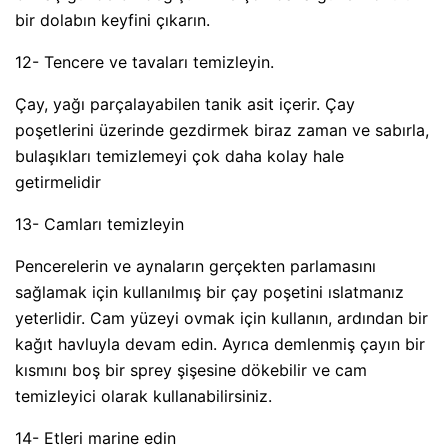
bir dolabın keyfini çıkarın.
12- Tencere ve tavaları temizleyin.
Çay, yağı parçalayabilen tanik asit içerir. Çay
poşetlerini üzerinde gezdirmek biraz zaman ve sabırla,
bulaşıkları temizlemeyi çok daha kolay hale
getirmelidir
13- Camları temizleyin
Pencerelerin ve aynaların gerçekten parlamasını
sağlamak için kullanılmış bir çay poşetini ıslatmanız
yeterlidir. Cam yüzeyi ovmak için kullanın, ardından bir
kağıt havluyla devam edin. Ayrıca demlenmiş çayın bir
kısmını boş bir sprey şişesine dökebilir ve cam
temizleyici olarak kullanabilirsiniz.
14- Etleri marine edin