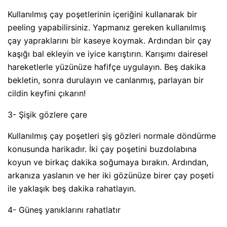
Kullanılmış çay poşetlerinin içeriğini kullanarak bir
peeling yapabilirsiniz. Yapmanız gereken kullanılmış
çay yapraklarını bir kaseye koymak. Ardından bir çay
kaşığı bal ekleyin ve iyice karıştırın. Karışımı dairesel
hareketlerle yüzünüze hafifçe uygulayın. Beş dakika
bekletin, sonra durulayın ve canlanmış, parlayan bir
cildin keyfini çıkarın!
3- Şişik gözlere çare
Kullanılmış çay poşetleri şiş gözleri normale döndürme
konusunda harikadır. İki çay poşetini buzdolabına
koyun ve birkaç dakika soğumaya bırakın. Ardından,
arkanıza yaslanın ve her iki gözünüze birer çay poşeti
ile yaklaşık beş dakika rahatlayın.
4- Güneş yanıklarını rahatlatır