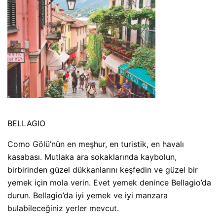
BELLAGIO
Como Gölü’nün en meşhur, en turistik, en havalı
kasabası. Mutlaka ara sokaklarında kaybolun,
birbirinden güzel dükkanlarını keşfedin ve güzel bir
yemek için mola verin. Evet yemek denince Bellagio’da
durun. Bellagio’da iyi yemek ve iyi manzara
bulabileceğiniz yerler mevcut.