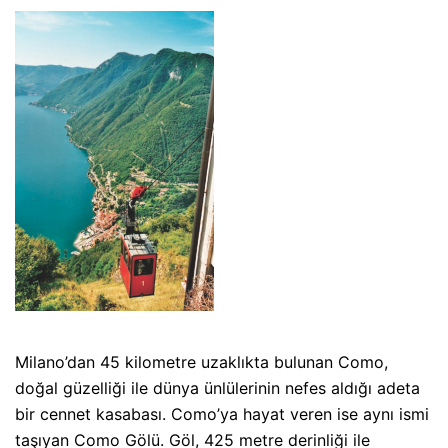
Milano’dan 45 kilometre uzaklıkta bulunan Como,
doğal güzelliği ile dünya ünlülerinin nefes aldığı adeta
bir cennet kasabası. Como’ya hayat veren ise aynı ismi
taşıyan Como Gölü. Göl, 425 metre derinliği ile