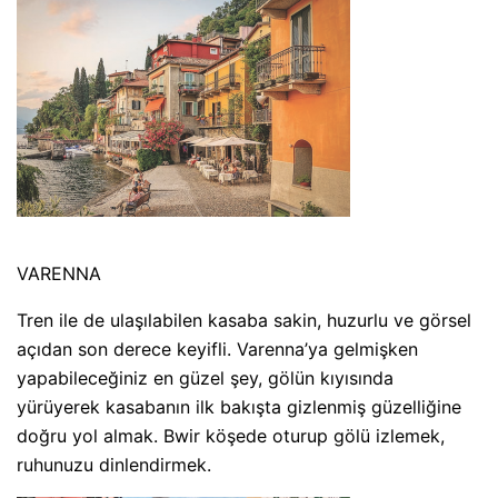
VARENNA
Tren ile de ulaşılabilen kasaba sakin, huzurlu ve görsel
açıdan son derece keyifli. Varenna’ya gelmişken
yapabileceğiniz en güzel şey, gölün kıyısında
yürüyerek kasabanın ilk bakışta gizlenmiş güzelliğine
doğru yol almak. Bwir köşede oturup gölü izlemek,
ruhunuzu dinlendirmek.