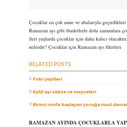
Çocuklar en çok anne ve abalarıyla geçirdikleri
Ramazan ayı gibi ibadetlerle dolu zamanlara çoc
ileri yaşlarda çocuklar için daha kalıcı olacakt
nelerdir? Çocuklar için Ramazan ayı fikirleri
RELATED POSTS
Fobi çeşitleri
Eylül ayı sebze ve meyveleri
Birinci sınıfa başlayan çocuğa nasıl davra
RAMAZAN AYINDA ÇOCUKLARLA YAP