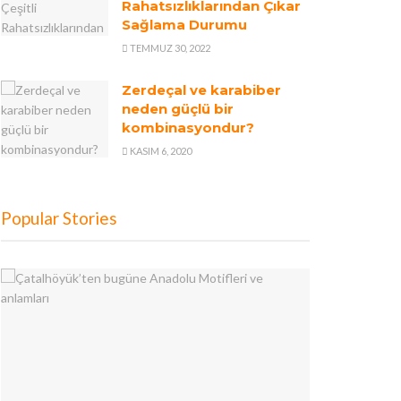
Rahatsızlıklarından Çıkar
Sağlama Durumu
TEMMUZ 30, 2022
Zerdeçal ve karabiber
neden güçlü bir
kombinasyondur?
KASIM 6, 2020
Popular Stories