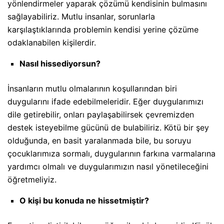
yönlendirmeler yaparak çözümü kendisinin bulmasını
sağlayabiliriz. Mutlu insanlar, sorunlarla
karşılaştıklarında problemin kendisi yerine çözüme
odaklanabilen kişilerdir.
Nasıl hissediyorsun?
İnsanların mutlu olmalarının koşullarından biri
duygularını ifade edebilmeleridir. Eğer duygularımızı
dile getirebilir, onları paylaşabilirsek çevremizden
destek isteyebilme gücünü de bulabiliriz. Kötü bir şey
olduğunda, en basit yaralanmada bile, bu soruyu
çocuklarımıza sormalı, duygularının farkına varmalarına
yardımcı olmalı ve duygularımızın nasıl yönetileceğini
öğretmeliyiz.
O kişi bu konuda ne hissetmiştir?