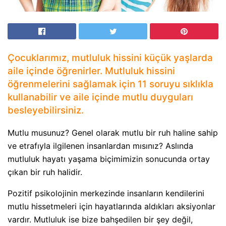
Çocuklarımız, mutluluk hissini küçük yaşlarda
aile içinde öğrenirler. Mutluluk hissini
öğrenmelerini sağlamak için 11 soruyu sıklıkla
kullanabilir ve aile içinde mutlu duyguları
besleyebilirsiniz.
Mutlu musunuz? Genel olarak mutlu bir ruh haline sahip
ve etrafıyla ilgilenen insanlardan mısınız? Aslında
mutluluk hayatı yaşama biçimimizin sonucunda ortay
çıkan bir ruh halidir.
Pozitif psikolojinin merkezinde insanların kendilerini
mutlu hissetmeleri için hayatlarında aldıkları aksiyonlar
vardır. Mutluluk ise bize bahşedilen bir şey değil,