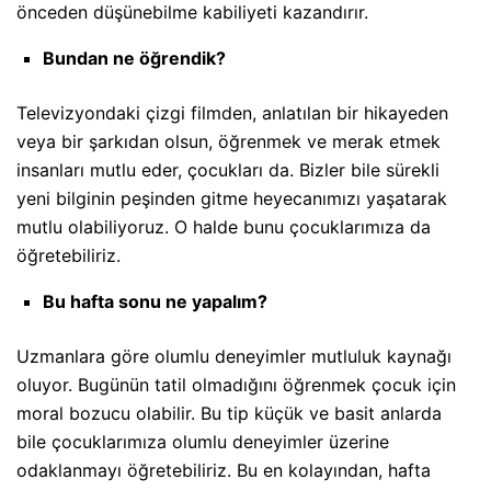
önceden düşünebilme kabiliyeti kazandırır.
Bundan ne öğrendik?
Televizyondaki çizgi filmden, anlatılan bir hikayeden
veya bir şarkıdan olsun, öğrenmek ve merak etmek
insanları mutlu eder, çocukları da. Bizler bile sürekli
yeni bilginin peşinden gitme heyecanımızı yaşatarak
mutlu olabiliyoruz. O halde bunu çocuklarımıza da
öğretebiliriz.
Bu hafta sonu ne yapalım?
Uzmanlara göre olumlu deneyimler mutluluk kaynağı
oluyor. Bugünün tatil olmadığını öğrenmek çocuk için
moral bozucu olabilir. Bu tip küçük ve basit anlarda
bile çocuklarımıza olumlu deneyimler üzerine
odaklanmayı öğretebiliriz. Bu en kolayından, hafta