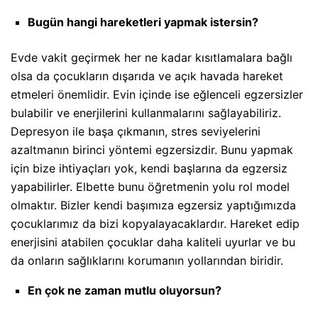
Bugün hangi hareketleri yapmak istersin?
Evde vakit geçirmek her ne kadar kısıtlamalara bağlı
olsa da çocukların dışarıda ve açık havada hareket
etmeleri önemlidir. Evin içinde ise eğlenceli egzersizler
bulabilir ve enerjilerini kullanmalarını sağlayabiliriz.
Depresyon ile başa çıkmanın, stres seviyelerini
azaltmanın birinci yöntemi egzersizdir. Bunu yapmak
için bize ihtiyaçları yok, kendi başlarına da egzersiz
yapabilirler. Elbette bunu öğretmenin yolu rol model
olmaktır. Bizler kendi başımıza egzersiz yaptığımızda
çocuklarımız da bizi kopyalayacaklardır. Hareket edip
enerjisini atabilen çocuklar daha kaliteli uyurlar ve bu
da onların sağlıklarını korumanın yollarından biridir.
En çok ne zaman mutlu oluyorsun?