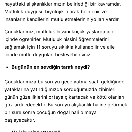
hayattaki alışkanlıklarımızın belirlediği bir kavramdır.
Mutluluk duygusu biyolojik olarak belirlenir ve
insanların kendilerini mutlu etmelerinin yolları vardır.
Çocuklarımız, mutluluk hissini küçük yaşlarda aile
içinde öğrenirler. Mutluluk hissini öğrenmelerini
sağlamak için 11 soruyu sıklıkla kullanabilir ve aile
içinde mutlu duyguları besleyebilirsiniz.
Bugünün en sevdiğin tarafı neydi?
Çocuklarımıza bu soruyu gece yatma saati geldiğinde
yataklarına yatırdığımızda sorduğumuzda zihinleri
günün güzelliklerini ortaya çıkartacak ve kötü olanları
göz ardı edecektir. Bu soruyu alışkanlık haline getirmek
bir süre sonra çocuğun doğal hali olmaya
başlayacaktır.