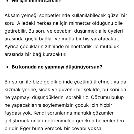
Ne için minnettarsın?
Akşam yemeği sohbetlerinde kullanılabilecek güzel bir
soru. Ailedeki herkes ne için minnettar olduğunu dile
getirebilir. Bu soru ve cevabını düşünmek aile üyeleri
arasında güçlü bağlar ve mutlu bir his yaratacaktır.
Ayrıca çocukların zihninde minnettarlık ile mutluluk
arasında bir bağ kuracaktır.
Bu konuda ne yapmayı düşünüyorsun?
Bir sorun ile bize geldiklerinde çözümü üretmek ya da
kızmak yerine, sıcak ve güvenli bir şekilde, bu konuda
ne yapmayı düşündüklerini sorabiliriz. Çözümü bulup
ne yapacaklarını söylememizin çocuk için hiçbir
faydası yok. Kendi sorunlarına mantıklı çözümler
geliştirmek onların öğrenmeleri gereken becerilerden
biridir. Eğer buna verecek bir cevabı yoksa