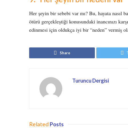
Her şeyin bir sebebi var mı? Bu, hayata nasıl ba
ötürü gerçekleştiği konusundaki inancınızı karşı
edinmesi için oldukça iyi bir “neden” vermiş 
Share
Turuncu Dergisi
Related
Posts