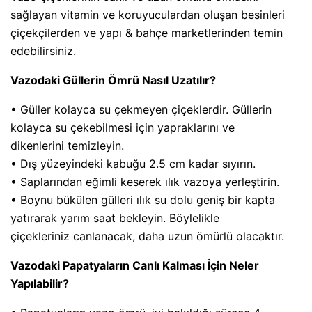
sağlayan vitamin ve koruyuculardan oluşan besinleri
çiçekçilerden ve yapı & bahçe marketlerinden temin
edebilirsiniz.
Vazodaki Güllerin Ömrü Nasıl Uzatılır?
• Güller kolayca su çekmeyen çiçeklerdir. Güllerin
kolayca su çekebilmesi için yapraklarını ve
dikenlerini temizleyin.
• Dış yüzeyindeki kabuğu 2.5 cm kadar sıyırın.
• Saplarından eğimli keserek ılık vazoya yerleştirin.
• Boynu bükülen gülleri ılık su dolu geniş bir kapta
yatırarak yarım saat bekleyin. Böylelikle
çiçekleriniz canlanacak, daha uzun ömürlü olacaktır.
Vazodaki Papatyaların Canlı Kalması İçin Neler
Yapılabilir?