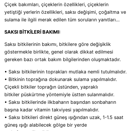
Çiçek bakımları, çiçeklerin özellikleri, çiçeklerin
yetiştiği yerlerin özellikleri, saksı değişimi, çoğaltma ve
sulama ile ilgili merak edilen tüm soruların yanıtları…
SAKSI BİTKİLERİ BAKIMI:
Saksı bitkilerinin bakımı, bitkilere göre değişiklik
göstermekle birlikte, genel olarak dikkat edilmesi
gereken bazı ortak bakım bilgilerinden oluşmaktadır.
• Saksı bitkilerinin toprakları mutlaka nemli tutulmalıdır.
• Bitkinin toprağına dokunarak sulama yapılmalıdır.
Çiçekli bitkiler toprağın üstünden, yapraklı
bitkiler püskürtme yöntemiyle üstten sulanmalıdır.
• Saksı bitkilerinde ilkbaharın başından sonbaharın
başına kadar vitamin takviyesi yapılmalıdır.
• Saksı bitkileri direkt güneş ışığından uzak, 1-1.5 saat
güneş ışığı alabilecek gölge bir yerde