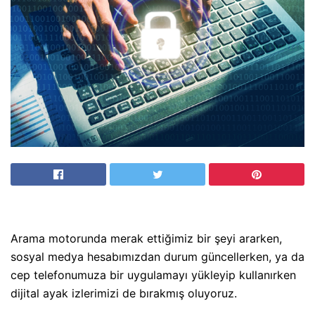
Arama motorunda merak ettiğimiz bir şeyi ararken,
sosyal medya hesabımızdan durum güncellerken, ya da
cep telefonumuza bir uygulamayı yükleyip kullanırken
dijital ayak izlerimizi de bırakmış oluyoruz.