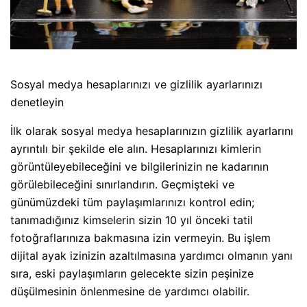
Sosyal medya hesaplarınızı ve gizlilik ayarlarınızı
denetleyin
İlk olarak sosyal medya hesaplarınızın gizlilik ayarlarını
ayrıntılı bir şekilde ele alın. Hesaplarınızı kimlerin
görüntüleyebileceğini ve bilgilerinizin ne kadarının
görülebileceğini sınırlandırın. Geçmişteki ve
günümüzdeki tüm paylaşımlarınızı kontrol edin;
tanımadığınız kimselerin sizin 10 yıl önceki tatil
fotoğraflarınıza bakmasına izin vermeyin. Bu işlem
dijital ayak izinizin azaltılmasına yardımcı olmanın yanı
sıra, eski paylaşımların gelecekte sizin peşinize
düşülmesinin önlenmesine de yardımcı olabilir.