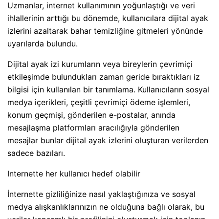
Uzmanlar, internet kullanımının yoğunlaştığı ve veri
ihlallerinin arttığı bu dönemde, kullanıcılara dijital ayak
izlerini azaltarak bahar temizliğine gitmeleri yönünde
uyarılarda bulundu.
Dijital ayak izi kurumların veya bireylerin çevrimiçi
etkileşimde bulundukları zaman geride bıraktıkları iz
bilgisi için kullanılan bir tanımlama. Kullanıcıların sosyal
medya içerikleri, çeşitli çevrimiçi ödeme işlemleri,
konum geçmişi, gönderilen e-postalar, anında
mesajlaşma platformları aracılığıyla gönderilen
mesajlar bunlar dijital ayak izlerini oluşturan verilerden
sadece bazıları.
Internette her kullanıcı hedef olabilir
İnternette gizliliğinize nasıl yaklaştığınıza ve sosyal
medya alışkanlıklarınızın ne olduğuna bağlı olarak, bu