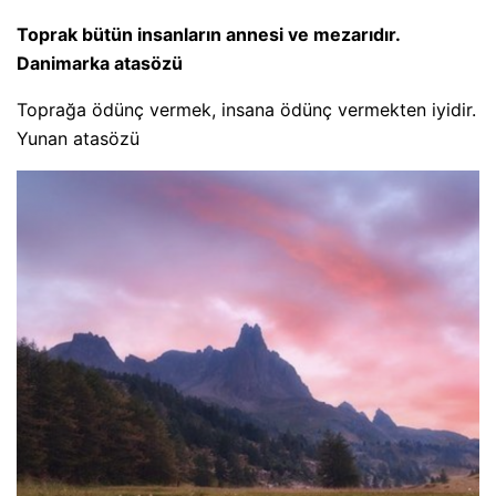
Toprak bütün insanların annesi ve mezarıdır.
Danimarka atasözü
Toprağa ödünç vermek, insana ödünç vermekten iyidir.
Yunan atasözü