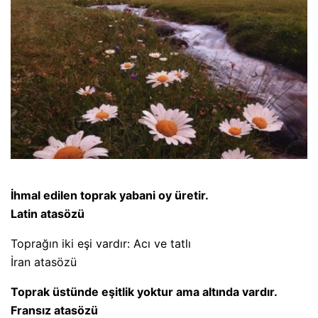
İhmal edilen toprak yabani oy üretir.
Latin atasözü
Toprağın iki eşi vardır: Acı ve tatlı
İran atasözü
Toprak üstünde eşitlik yoktur ama altında vardır.
Fransız atasözü