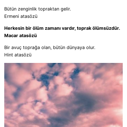
Bütün zenginlik topraktan gelir.
Ermeni atasözü
Herkesin bir ölüm zamanı vardır, toprak ölümsüzdür.
Macar atasözü
Bir avuç toprağa olan, bütün dünyaya olur.
Hint atasözü