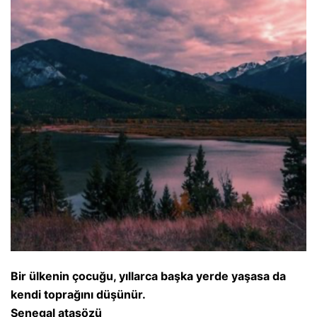
Bir ülkenin çocuğu, yıllarca başka yerde yaşasa da
kendi toprağını düşünür.
Senegal atasözü