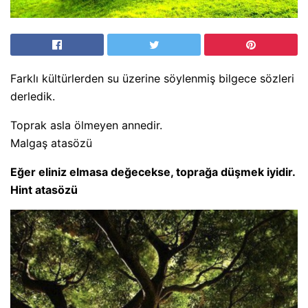
Farklı kültürlerden su üzerine söylenmiş bilgece sözleri
derledik.
Toprak asla ölmeyen annedir.
Malgaş atasözü
Eğer eliniz elmasa değecekse, toprağa düşmek iyidir.
Hint atasözü