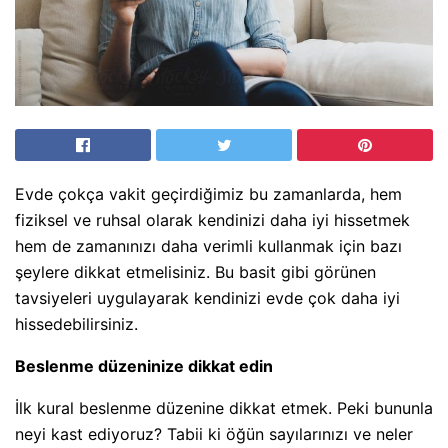
Evde çokça vakit geçirdiğimiz bu zamanlarda, hem
fiziksel ve ruhsal olarak kendinizi daha iyi hissetmek
hem de zamanınızı daha verimli kullanmak için bazı
şeylere dikkat etmelisiniz. Bu basit gibi görünen
tavsiyeleri uygulayarak kendinizi evde çok daha iyi
hissedebilirsiniz.
Beslenme düzeninize dikkat edin
İlk kural beslenme düzenine dikkat etmek. Peki bununla
neyi kast ediyoruz? Tabii ki öğün sayılarınızı ve neler