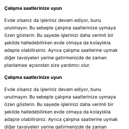
Çalışma saatlerinize uyun
Evde olsanız da işleriniz devam ediyor, bunu
unutmayın. Bu sebeple çalışma saatlerinize uymaya
özen gösterin. Bu sayede işlerinizi daha verimli bir
şekilde halledebilirken evde olmaya da kolaylıkla
adapte olabilirsiniz. Ayrıca çalışma saatlerine uymak
diğer tavsiyeleri yerine getirmenizde de zaman
planlaması açısından size yardımcı olur.
Çalışma saatlerinize uyun
Evde olsanız da işleriniz devam ediyor, bunu
unutmayın. Bu sebeple çalışma saatlerinize uymaya
özen gösterin. Bu sayede işlerinizi daha verimli bir
şekilde halledebilirken evde olmaya da kolaylıkla
adapte olabilirsiniz. Ayrıca çalışma saatlerine uymak
diğer tavsiyeleri yerine getirmenizde de zaman