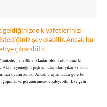
geldiğinizde kıyafetlerinizi
tediğiniz şey olabilir. Ancak bu
tiye çıkarabilir.
ünüzde, genellikle o kadar bitkin olursunuz ki
z. Akşam yemeğini pişirir, bulaşıkları yıkar ve sabah
larınızı uyutursunuz. Ancak araştırmalara göre bu
ağlığınızı ve görünüşünüzü etkileyebilir. Eve gelir