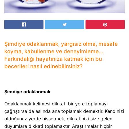
Şimdiye odaklanmak, yargısız olma, mesafe
koyma, kabullenme ve deneyimleme…
Farkındalığı hayatınıza katmak için bu
becerileri nasıl edinebilirsiniz?
Şimdiye odaklanmak
Odaklanmak kelimesi dikkati bir yere toplamayı
çağrıştırsa da aslında ana toplamak demektir. Kendinizi
olduğunuz yerde hissetmek, dikkatinizi size gelen
duyumlara dikkati toplamaktır. Araştırmalar hiçbir