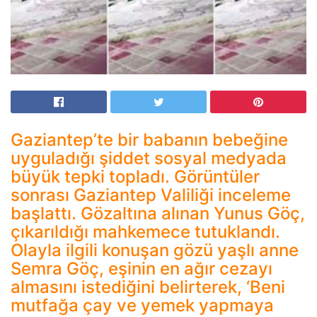
Gaziantep’te bir babanın bebeğine
uyguladığı şiddet sosyal medyada
büyük tepki topladı. Görüntüler
sonrası Gaziantep Valiliği inceleme
başlattı. Gözaltına alınan Yunus Göç,
çıkarıldığı mahkemece tutuklandı.
Olayla ilgili konuşan gözü yaşlı anne
Semra Göç, eşinin en ağır cezayı
almasını istediğini belirterek, ‘Beni
mutfağa çay ve yemek yapmaya