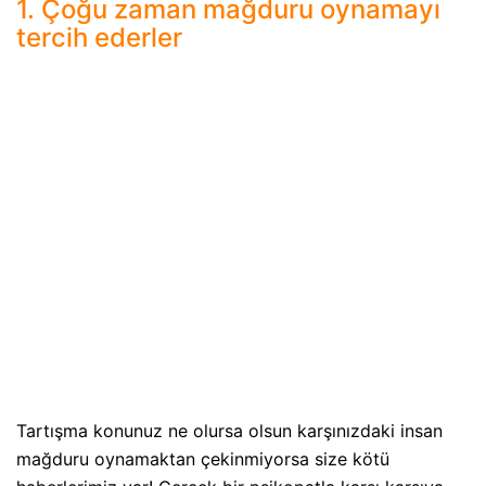
1. Çoğu zaman mağduru oynamayı
tercih ederler
Tartışma konunuz ne olursa olsun karşınızdaki insan
mağduru oynamaktan çekinmiyorsa size kötü