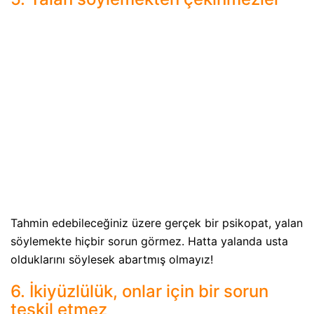
Tahmin edebileceğiniz üzere gerçek bir psikopat, yalan
söylemekte hiçbir sorun görmez. Hatta yalanda usta
olduklarını söylesek abartmış olmayız!
6. İkiyüzlülük, onlar için bir sorun
teşkil etmez