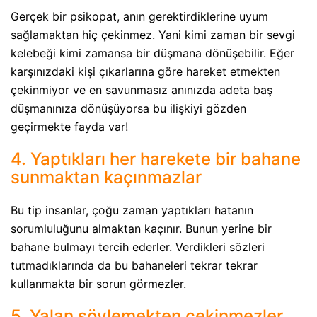
Gerçek bir psikopat, anın gerektirdiklerine uyum
sağlamaktan hiç çekinmez. Yani kimi zaman bir sevgi
kelebeği kimi zamansa bir düşmana dönüşebilir. Eğer
karşınızdaki kişi çıkarlarına göre hareket etmekten
çekinmiyor ve en savunmasız anınızda adeta baş
düşmanınıza dönüşüyorsa bu ilişkiyi gözden
geçirmekte fayda var!
4. Yaptıkları her harekete bir bahane
sunmaktan kaçınmazlar
Bu tip insanlar, çoğu zaman yaptıkları hatanın
sorumluluğunu almaktan kaçınır. Bunun yerine bir
bahane bulmayı tercih ederler. Verdikleri sözleri
tutmadıklarında da bu bahaneleri tekrar tekrar
kullanmakta bir sorun görmezler.
5. Yalan söylemekten çekinmezler