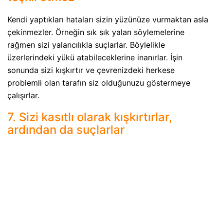
Kendi yaptıkları hataları sizin yüzünüze vurmaktan asla
çekinmezler. Örneğin sık sık yalan söylemelerine
rağmen sizi yalancılıkla suçlarlar. Böylelikle
üzerlerindeki yükü atabileceklerine inanırlar. İşin
sonunda sizi kışkırtır ve çevrenizdeki herkese
problemli olan tarafın siz olduğunuzu göstermeye
çalışırlar.
7. Sizi kasıtlı olarak kışkırtırlar,
ardından da suçlarlar