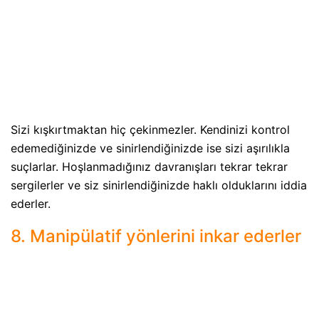
Sizi kışkırtmaktan hiç çekinmezler. Kendinizi kontrol
edemediğinizde ve sinirlendiğinizde ise sizi aşırılıkla
suçlarlar. Hoşlanmadığınız davranışları tekrar tekrar
sergilerler ve siz sinirlendiğinizde haklı olduklarını iddia
ederler.
8. Manipülatif yönlerini inkar ederler