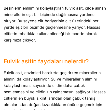
Besinlerin emilimini kolaylaştıran fulvik asit, cilde alınan
minerallerin eşit bir biçimde dağılmasına yardımcı
oluyor. Bu sayede cilt bariyerinin cilt üzerindeki her
yerde eşit bir biçimde güçlenmesine yarıyor. Hassas
ciltlerin rahatlıkla kullanabileceği bir madde olarak
karşımıza çıkıyor.
Fulvik asitin faydaları nelerdir?
Fulvik asit, enzimleri harekete geçirirken minerallerin
alımını da kolaylaştırıyor. Su ve minerallerin alımını
kolaylaştırması sayesinde cildin daha çabuk
nemlenmesini ve cildinizin ışıldamasını sağlıyor. Hassas
ciltlerin en büyük sıkıntılarından olan çabuk tahriş
olmalarından doğan kızarıklıkların önüne geçmek için