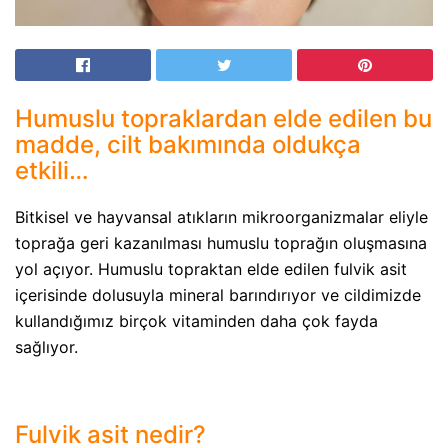
Humuslu topraklardan elde edilen bu
madde, cilt bakımında oldukça
etkili…
Bitkisel ve hayvansal atıkların mikroorganizmalar eliyle
toprağa geri kazanılması humuslu toprağın oluşmasına
yol açıyor. Humuslu topraktan elde edilen fulvik asit
içerisinde dolusuyla mineral barındırıyor ve cildimizde
kullandığımız birçok vitaminden daha çok fayda
sağlıyor.
Fulvik asit nedir?