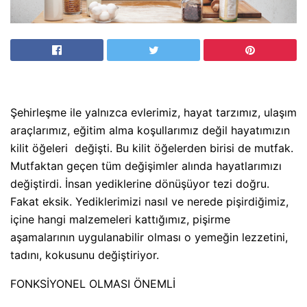
Şehirleşme ile yalnızca evlerimiz, hayat tarzımız, ulaşım
araçlarımız, eğitim alma koşullarımız değil hayatımızın
kilit öğeleri
değişti. Bu kilit öğelerden birisi de mutfak.
Mutfaktan geçen tüm değişimler alında hayatlarımızı
değiştirdi. İnsan yediklerine dönüşüyor tezi doğru.
Fakat eksik. Yediklerimizi nasıl ve nerede pişirdiğimiz,
içine hangi malzemeleri kattığımız, pişirme
aşamalarının uygulanabilir olması o yemeğin lezzetini,
tadını, kokusunu değiştiriyor.
FONKSİYONEL OLMASI ÖNEMLİ