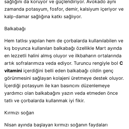
sağlığını da koruyor ve güçlendiriyor. Avokado aynı
zamanda potasyum, fosfor, demir, kalsiyum içeriyor ve
kalp-damar sağlığına katkı sağlıyor.
Balkabağı
Hem tatlısı yapılan hem de çorbalarda kullanılabilen ve
kış boyunca kullanılan balkabağı özellikle Mart ayında
en lezzetli halini almış oluyor ve ilkbaharın ortalarında
artık sofralarımıza veda ediyor. Turuncu rengiyle bol
C
vitamini
içerdiğini belli eden balkabağı cildin genç
görünmesini sağlayan kolajeni üretmeye destek oluyor.
İçerdiği potasyum ile kan basıncını düzenlemeye
yardımcı olan balkabağını yazın veda etmeden önce
tatlı ve çorbalarda kullanmak iyi fikir.
Kırmızı soğan
Nisan ayında başlayan kırmızı soğanın faydaları