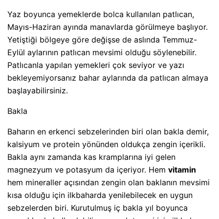
Yaz boyunca yemeklerde bolca kullanılan patlıcan,
Mayıs-Haziran ayında manavlarda görülmeye başlıyor.
Yetiştiği bölgeye göre değişse de aslında Temmuz-
Eylül aylarının patlıcan mevsimi olduğu söylenebilir.
Patlıcanla yapılan yemekleri çok seviyor ve yazı
bekleyemiyorsanız bahar aylarında da patlıcan almaya
başlayabilirsiniz.
Bakla
Baharın en erkenci sebzelerinden biri olan bakla demir,
kalsiyum ve protein yönünden oldukça zengin içerikli.
Bakla aynı zamanda kas kramplarına iyi gelen
magnezyum ve potasyum da içeriyor. Hem
vitamin
hem mineraller açısından zengin olan baklanın mevsimi
kısa olduğu için ilkbaharda yenilebilecek en uygun
sebzelerden biri. Kurutulmuş iç bakla yıl boyunca