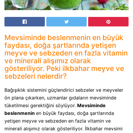
Mevsiminde beslenmenin en büyük
faydası, doğa şartlarında yetişen
meyve ve sebzeden en fazla vitamin
ve minerali alışımız olarak
gösteriliyor. Peki ilkbahar meyve ve
sebzeleri nelerdir?
Bağışıklık sistemini güçlendirici sebzeler ve meyveler
ön plana çıkarken, uzmanlar gıdaların mevsiminde
tüketilmesi gerektiğini söylüyor.
Mevsiminde
beslenmenin
en büyük faydası, doğa şartlarında
yetişen meyve ve sebzeden en fazla vitamin ve
minerali alışımız olarak gösteriliyor. İlkbahar mevsimi