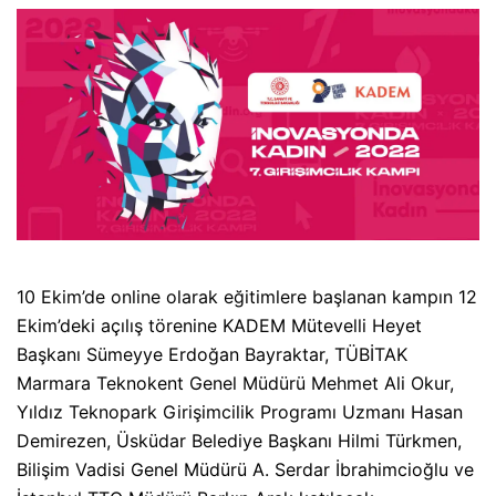
10 Ekim’de online olarak eğitimlere başlanan kampın 12
Ekim’deki açılış törenine KADEM Mütevelli Heyet
Başkanı Sümeyye Erdoğan Bayraktar, TÜBİTAK
Marmara Teknokent Genel Müdürü Mehmet Ali Okur,
Yıldız Teknopark Girişimcilik Programı Uzmanı Hasan
Demirezen, Üsküdar Belediye Başkanı Hilmi Türkmen,
Bilişim Vadisi Genel Müdürü A. Serdar İbrahimcioğlu ve