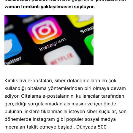
zaman temkinli yaklaşılmasını söylüyor.
Kimlik avı e-postaları, siber dolandırıcıların en çok
kullandığı oltalama yöntemlerinden biri olmaya devam
ediyor. Oltalama e-postalarının, kullanıcılar tarafından
gerçekliği sorgulanmadan açılmasını ve içeriğinde
bulunan linklere tıklanmasını isteyen siber suçlular, son
dönemlerde Instagram gibi popüler sosyal medya
mecraları taklit etmeye başladı. Dünyada 500