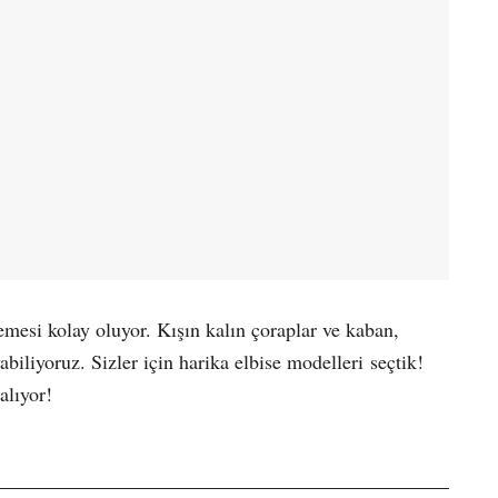
mesi kolay oluyor. Kışın kalın çoraplar ve kaban,
iliyoruz. Sizler için harika elbise modelleri seçtik!
alıyor!