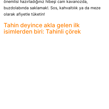
önemlisi hazırladığınız hibeşi cam kavanozda,
buzdolabında saklamak!. Sos, kahvaltılık ya da meze
olarak afiyetle tüketin!
Tahin deyince akla gelen ilk
isimlerden biri: Tahinli çörek