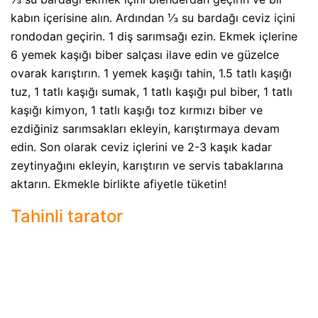
kabın içerisine alın. Ardından ⅓ su bardağı ceviz içini
rondodan geçirin. 1 diş sarımsağı ezin. Ekmek içlerine
6 yemek kaşığı biber salçası ilave edin ve güzelce
ovarak karıştırın. 1 yemek kaşığı tahin, 1.5 tatlı kaşığı
tuz, 1 tatlı kaşığı sumak, 1 tatlı kaşığı pul biber, 1 tatlı
kaşığı kimyon, 1 tatlı kaşığı toz kırmızı biber ve
ezdiğiniz sarımsakları ekleyin, karıştırmaya devam
edin. Son olarak ceviz içlerini ve 2-3 kaşık kadar
zeytinyağını ekleyin, karıştırın ve servis tabaklarına
aktarın. Ekmekle birlikte afiyetle tüketin!
Tahinli tarator