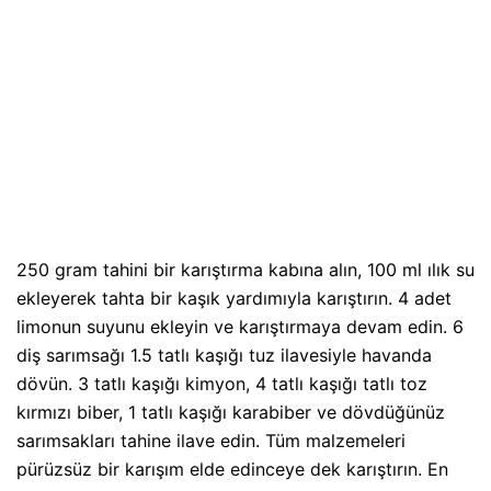
250 gram tahini bir karıştırma kabına alın, 100 ml ılık su
ekleyerek tahta bir kaşık yardımıyla karıştırın. 4 adet
limonun suyunu ekleyin ve karıştırmaya devam edin. 6
diş sarımsağı 1.5 tatlı kaşığı tuz ilavesiyle havanda
dövün. 3 tatlı kaşığı kimyon, 4 tatlı kaşığı tatlı toz
kırmızı biber, 1 tatlı kaşığı karabiber ve dövdüğünüz
sarımsakları tahine ilave edin. Tüm malzemeleri
pürüzsüz bir karışım elde edinceye dek karıştırın. En