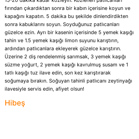
fırından çıkardıktan sonra bir kabın içerisine koyun ve
kapağını kapatın. 5 dakika bu şekilde dinlendirdikten
sonra kabuklarını soyun. Soyduğunuz patlıcanları
güzelce ezin. Ayrı bir kasenin içerisinde 5 yemek kaşığı
tahin ve 1.5 yemek kaşığı limon suyunu karıştırın,
ardından patlıcanlara ekleyerek güzelce karıştırın.
Üzerine 2 diş rendelenmiş sarımsak, 3 yemek kaşığı
süzme yoğurt, 2 yemek kaşığı kavrulmuş susam ve 1
tatlı kaşığı tuz ilave edin, son kez karıştırarak
soğumaya bırakın. Soğuyan tahinli patlıcanı zeytinyağı
ilavesiyle servis edin, afiyet olsun!
Hibeş