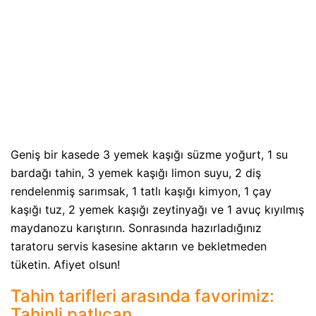
Geniş bir kasede 3 yemek kaşığı süzme yoğurt, 1 su
bardağı tahin, 3 yemek kaşığı limon suyu, 2 diş
rendelenmiş sarımsak, 1 tatlı kaşığı kimyon, 1 çay
kaşığı tuz, 2 yemek kaşığı zeytinyağı ve 1 avuç kıyılmış
maydanozu karıştırın. Sonrasında hazırladığınız
taratoru servis kasesine aktarın ve bekletmeden
tüketin. Afiyet olsun!
Tahin tarifleri arasında favorimiz:
Tahinli patlıcan