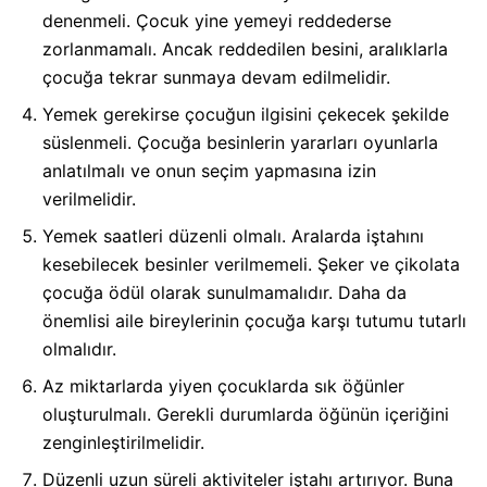
denenmeli. Çocuk yine yemeyi reddederse
zorlanmamalı. Ancak reddedilen besini, aralıklarla
çocuğa tekrar sunmaya devam edilmelidir.
Yemek gerekirse çocuğun ilgisini çekecek şekilde
süslenmeli. Çocuğa besinlerin yararları oyunlarla
anlatılmalı ve onun seçim yapmasına izin
verilmelidir.
Yemek saatleri düzenli olmalı. Aralarda iştahını
kesebilecek besinler verilmemeli. Şeker ve çikolata
çocuğa ödül olarak sunulmamalıdır. Daha da
önemlisi aile bireylerinin çocuğa karşı tutumu tutarlı
olmalıdır.
Az miktarlarda yiyen çocuklarda sık öğünler
oluşturulmalı. Gerekli durumlarda öğünün içeriğini
zenginleştirilmelidir.
Düzenli uzun süreli aktiviteler iştahı artırıyor. Buna