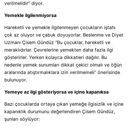
verilmelidir” diyor.
Yemekle ilgilenmiyorsa
Hareketli ve yemekle ilgilenmeyen çocukların iştahı
çok az oluyor ve çabuk doyuyorlar. Beslenme ve Diyet
Uzmanı Çisem Gündüz “Bu çocuklar, hareketli ve
meraklıdırlar. Çevrelerine yemekten daha fazla ilgi
gösterirler. Yerken kolayca dikkatleri dağılır. Bu
nedenle yemek sunumları dikkat çekici olmalı ve öğün
aralarında atıştırmalıklara izin verilmemeli” önerisinde
bulunuyor.
Yemeye az ilgi gösteriyorsa ve içine kapanıksa
Bazı çocuklarda ortaya çıkan yemeğe ilgisizlik ve içine
kapanıklık durumunu değerlendiren Çisem Gündüz,
şunları söylüyor: