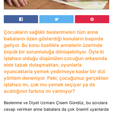
Çocukların sağlıklı beslenmeleri tüm anne
babaların özen gösterdiği konuların başında
geliyor. Bu konu özellikle annelerin üzerinde
büyük bir sorumluluğa dönüşebiliyor. Öyle ki
iştahsız olduğu düşünülen çocuğun arkasında
elde tabak dolaşmaktan, oyunlarla
oyuncaklarla yemek yedirmeye kadar bir dizi
yöntem deneniyor. Peki, çocuğunuz gerçekten
iştahsız mı, çok mu yemek seçiyor ya da
acıktığının farkına mı varmıyor?
Beslenme ve Diyet Uzmanı Çisem Gündüz, bu sorulara
cevap verirken anne babalara da çok önemli uyarılarda