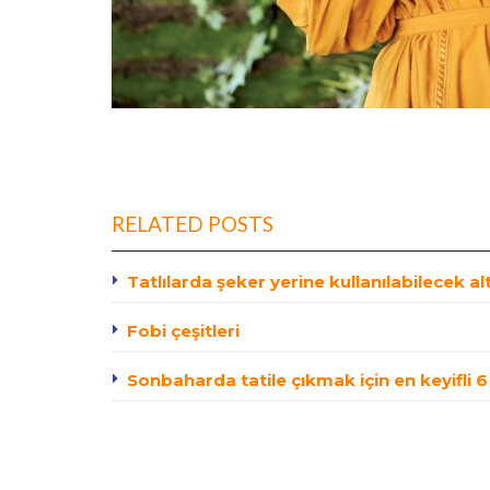
RELATED POSTS
Tatlılarda şeker yerine kullanılabilecek al
Fobi çeşitleri
Sonbaharda tatile çıkmak için en keyifli 