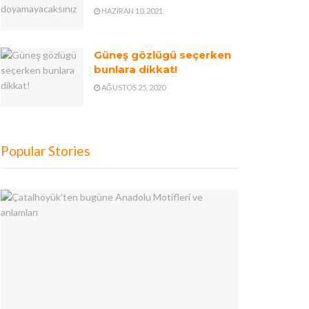
HAZIRAN 10, 2021
Güneş gözlügü seçerken
bunlara dikkat!
AĞUSTOS 25, 2020
Popular Stories