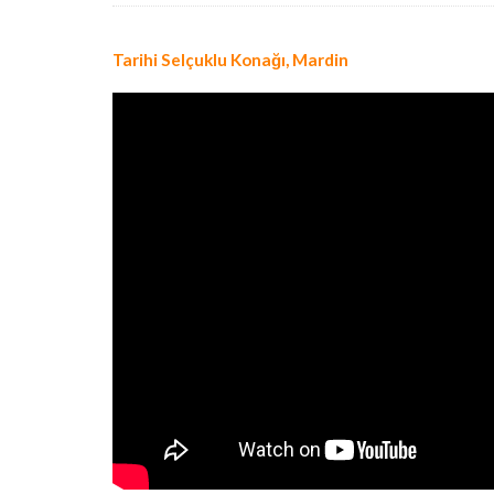
Tarihi Selçuklu Konağı, Mardin