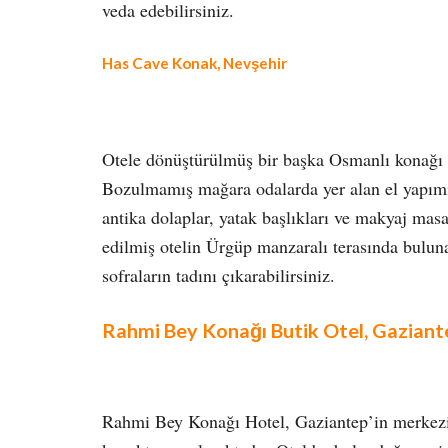
veda edebilirsiniz.
Has Cave Konak, Nevşehir
Otele dönüştürülmüş bir başka Osmanlı konağı 
Bozulmamış mağara odalarda yer alan el yapımı
antika dolaplar, yatak başlıkları ve makyaj masa
edilmiş otelin Ürgüp manzaralı terasında bulun
sofraların tadını çıkarabilirsiniz.
Rahmi Bey Konağı Butik Otel, Gaziant
Rahmi Bey Konağı Hotel, Gaziantep’in merkezin