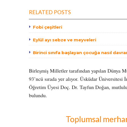
RELATED POSTS
Fobi çeşitleri
Eylül ayı sebze ve meyveleri
Birinci sınıfa başlayan çocuğa nasıl davra
Birleşmiş Milletler tarafından yapılan Dünya M
93’ncü sırada yer alıyor. Üsküdar Üniversitesi 
Öğretim Üyesi Doç. Dr. Tayfun Doğan, mutluluğu
bulundu.
Toplumsal merham