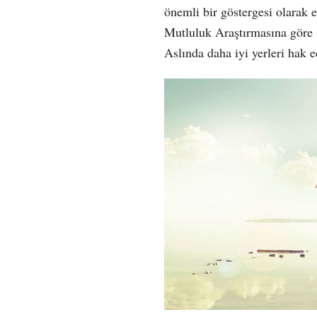
önemli bir göstergesi olarak 
Mutluluk Araştırmasına göre 1
Aslında daha iyi yerleri hak e