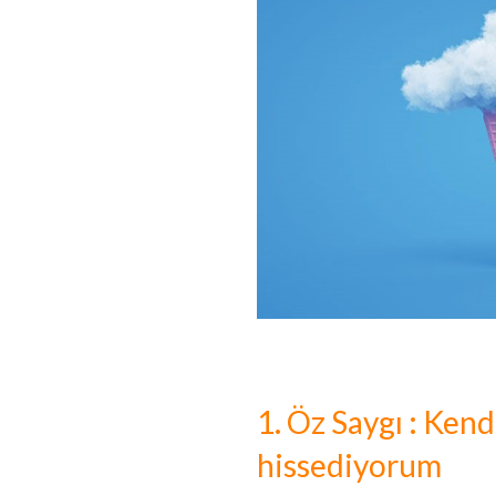
1. Öz Saygı : Kend
hissediyorum