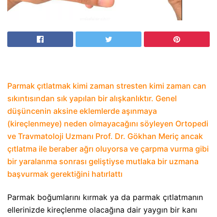
Parmak çıtlatmak kimi zaman stresten kimi zaman can
sıkıntısından sık yapılan bir alışkanlıktır. Genel
düşüncenin aksine eklemlerde aşınmaya
(kireçlenmeye) neden olmayacağını söyleyen Ortopedi
ve Travmatoloji Uzmanı Prof. Dr. Gökhan Meriç ancak
çıtlatma ile beraber ağrı oluyorsa ve çarpma vurma gibi
bir yaralanma sonrası geliştiyse mutlaka bir uzmana
başvurmak gerektiğini hatırlattı
Parmak boğumlarını kırmak ya da parmak çıtlatmanın
ellerinizde kireçlenme olacağına dair yaygın bir kanı