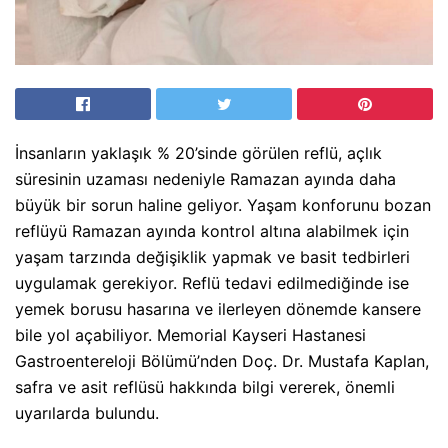
İnsanların yaklaşık % 20’sinde görülen reflü, açlık
süresinin uzaması nedeniyle Ramazan ayında daha
büyük bir sorun haline geliyor. Yaşam konforunu bozan
reflüyü Ramazan ayında kontrol altına alabilmek için
yaşam tarzında değişiklik yapmak ve basit tedbirleri
uygulamak gerekiyor. Reflü tedavi edilmediğinde ise
yemek borusu hasarına ve ilerleyen dönemde kansere
bile yol açabiliyor. Memorial Kayseri Hastanesi
Gastroentereloji Bölümü’nden Doç. Dr. Mustafa Kaplan,
safra ve asit reflüsü hakkında bilgi vererek, önemli
uyarılarda bulundu.