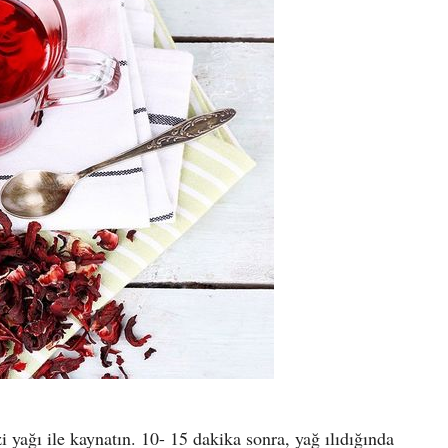
i yağı ile kaynatın. 10- 15 dakika sonra, yağ ılıdığında