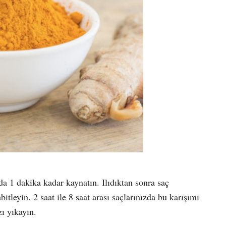
a 1 dakika kadar kaynatın. Ilıdıktan sonra saç
abitleyin. 2 saat ile 8 saat arası saçlarınızda bu karışımı
zı yıkayın.