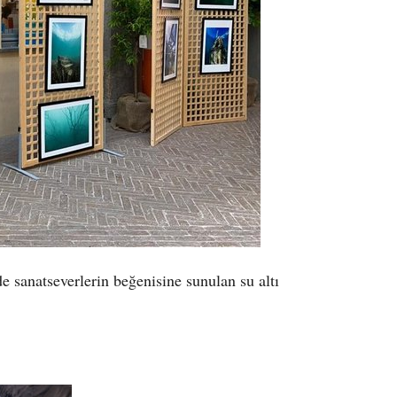
e sanatseverlerin beğenisine sunulan su altı