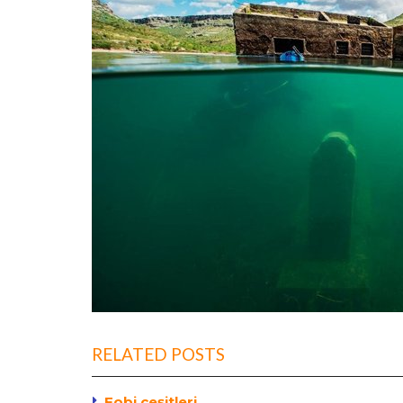
RELATED POSTS
Fobi çeşitleri