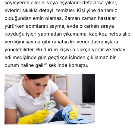
söyleyerek ellerini veya eşyalarını defalarca yıkar,
evlerini sıklıkla detaylı temizler. Kişi yine de temiz
olduğundan emin olamaz. Zaman zaman hastalar
yürürken adımlarını sayma, evde çıkarken sıraya
koyduğu işleri yapmadan çıkamama, kaç kez nefes alıp
verdiğini sayma gibi rahatsızlık verici davranışlara
yönelebilirler. Bu durum kişiyi oldukça yorar ve tedavi
edilmediğinde gün geçtikçe içinden çıkılamaz bir
durum haline gelir” şeklinde konuştu.