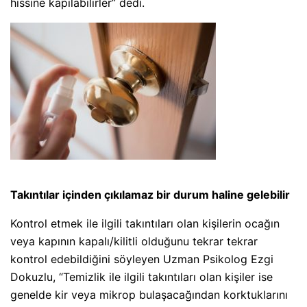
hissine kapılabilirler” dedi.
Takıntılar içinden çıkılamaz bir durum haline gelebilir
Kontrol etmek ile ilgili takıntıları olan kişilerin ocağın
veya kapının kapalı/kilitli olduğunu tekrar tekrar
kontrol edebildiğini söyleyen Uzman Psikolog Ezgi
Dokuzlu, “Temizlik ile ilgili takıntıları olan kişiler ise
genelde kir veya mikrop bulaşacağından korktuklarını