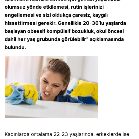
olumsuz yönde etkilemesi, rutin işlerinizi
engellemesi ve sizi oldukça çaresiz, kaygılı
hissettirmesi gerekir. Genellikle 20-30’lu yaşlarda
başlayan obsesif kompülsif bozukluk, okul öncesi
dahil her yaş grubunda görülebilir” açıklamasında
bulundu.
Kadınlarda ortalama 22-23 yaşlarında, erkeklerde ise