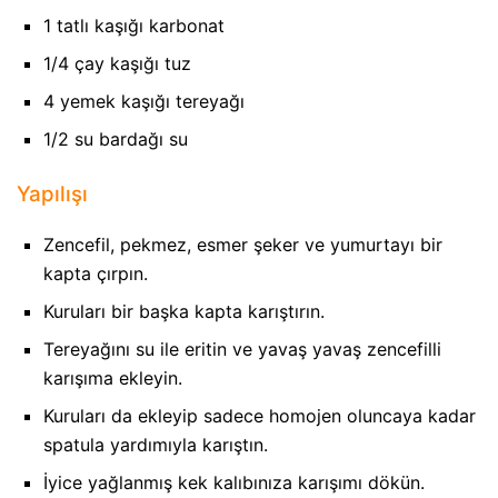
1 tatlı kaşığı karbonat
1/4 çay kaşığı tuz
4 yemek kaşığı tereyağı
1/2 su bardağı su
Yapılışı
Zencefil, pekmez, esmer şeker ve yumurtayı bir
kapta çırpın.
Kuruları bir başka kapta karıştırın.
Tereyağını su ile eritin ve yavaş yavaş zencefilli
karışıma ekleyin.
Kuruları da ekleyip sadece homojen oluncaya kadar
spatula yardımıyla karıştın.
İyice yağlanmış kek kalıbınıza karışımı dökün.