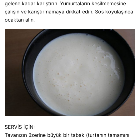
gelene kadar karıştırın. Yumurtaların kesilmemesine
çalışın ve karıştırmamaya dikkat edin. Sos koyulaşınca
ocaktan alın.
SERVİS İÇİN:
Tavanızın üzerine büyük bir tabak (turtanın tamamını