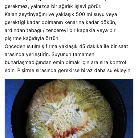
gerekmez, yalnızca bir ağırlık işlevi görür.
Kalan zeytinyağını ve yaklaşık 500 ml suyu veya
gerektiği kadar dolmanın kenarına kadar dökün,
ardından tabağı / tencereyi bir kapakla veya bir
pişirme kağıdıyla örtün.
Önceden ısıtılmış fırına yaklaşık 45 dakika ile bir saat
arasında yerleştirin. Suyunun tamamen
buharlaşmadığından emin olmak için ara sıra kontrol
edin. Pişirme sırasında gerekirse biraz daha su ekleyin.