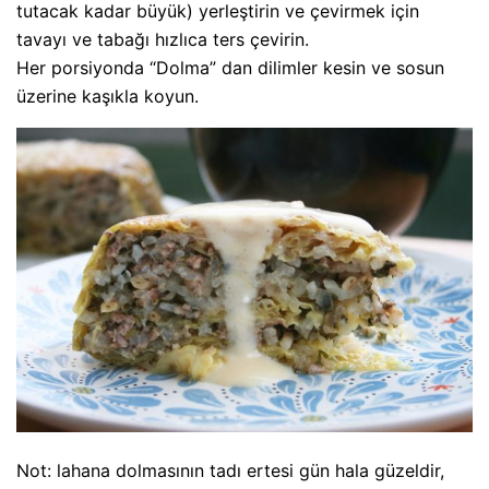
tutacak kadar büyük) yerleştirin ve çevirmek için
tavayı ve tabağı hızlıca ters çevirin.
Her porsiyonda “Dolma” dan dilimler kesin ve sosun
üzerine kaşıkla koyun.
Not: lahana dolmasının tadı ertesi gün hala güzeldir,