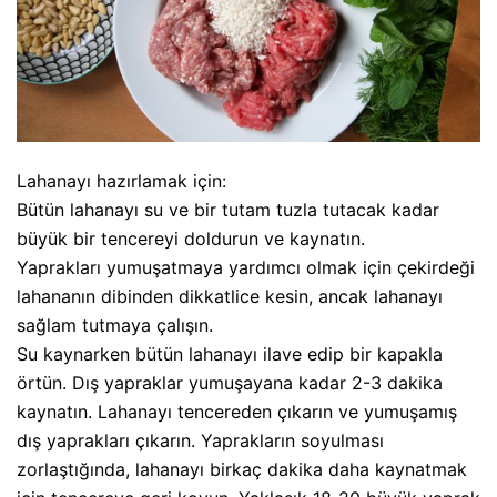
Lahanayı hazırlamak için:
Bütün lahanayı su ve bir tutam tuzla tutacak kadar
büyük bir tencereyi doldurun ve kaynatın.
Yaprakları yumuşatmaya yardımcı olmak için çekirdeği
lahananın dibinden dikkatlice kesin, ancak lahanayı
sağlam tutmaya çalışın.
Su kaynarken bütün lahanayı ilave edip bir kapakla
örtün. Dış yapraklar yumuşayana kadar 2-3 dakika
kaynatın. Lahanayı tencereden çıkarın ve yumuşamış
dış yaprakları çıkarın. Yaprakların soyulması
zorlaştığında, lahanayı birkaç dakika daha kaynatmak