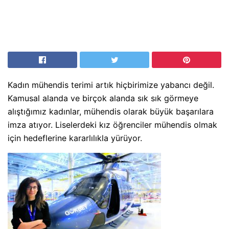
Kadın mühendis terimi artık hiçbirimize yabancı değil.
Kamusal alanda ve birçok alanda sık sık görmeye
alıştığımız kadınlar, mühendis olarak büyük başarılara
imza atıyor. Liselerdeki kız öğrenciler mühendis olmak
için hedeflerine kararlılıkla yürüyor.