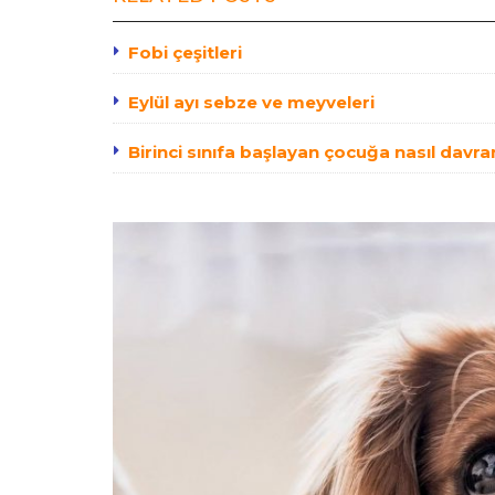
Fobi çeşitleri
Eylül ayı sebze ve meyveleri
Birinci sınıfa başlayan çocuğa nasıl davra