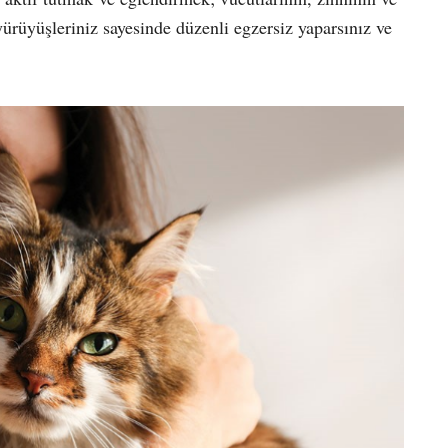
yürüyüşleriniz sayesinde düzenli egzersiz yaparsınız ve