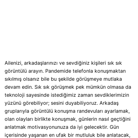
Ailenizi, arkadaşlarınızı ve sevdiğiniz kişileri sık sık
görüntülü arayın. Pandemide telefonla konuşmaktan
sıkılmış olsanız bile bu şekilde görüşmeye mutlaka
devam edin. Sık sık görüşmek pek mümkün olmasa da
teknoloji sayesinde istediğimiz zaman sevdiklerimizin
yüzünü görebiliyor; sesini duyabiliyoruz. Arkadaş
gruplarıyla görüntülü konuşma randevuları ayarlamak,
olan olayları birlikte konuşmak, günlerin nasıl geçtiğini
anlatmak motivasyonunuza da iyi gelecektir. Gün
içerisinde yaşanan en ufak bir mutluluk bile anlatacak,