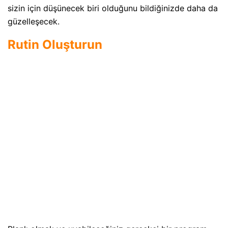
sizin için düşünecek biri olduğunu bildiğinizde daha da
güzelleşecek.
Rutin Oluşturun