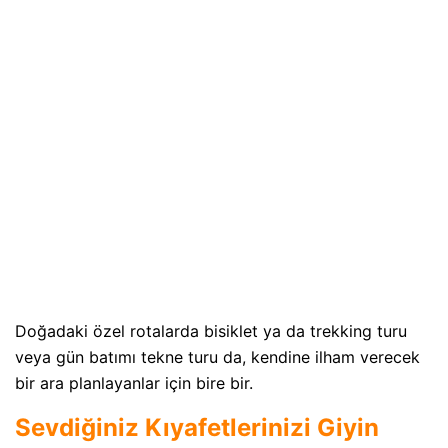
Doğadaki özel rotalarda bisiklet ya da trekking turu
veya gün batımı tekne turu da, kendine ilham verecek
bir ara planlayanlar için bire bir.
Sevdiğiniz Kıyafetlerinizi Giyin