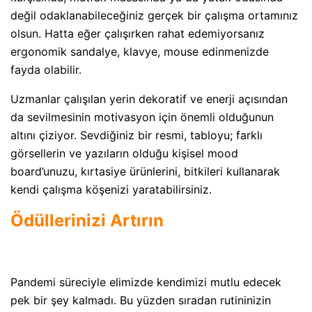
değil odaklanabileceğiniz gerçek bir çalışma ortamınız
olsun. Hatta eğer çalışırken rahat edemiyorsanız
ergonomik sandalye, klavye, mouse edinmenizde
fayda olabilir.
Uzmanlar çalışılan yerin dekoratif ve enerji açısından
da sevilmesinin motivasyon için önemli olduğunun
altını çiziyor. Sevdiğiniz bir resmi, tabloyu; farklı
görsellerin ve yazıların olduğu kişisel mood
board’unuzu, kırtasiye ürünlerini, bitkileri kullanarak
kendi çalışma köşenizi yaratabilirsiniz.
Ödüllerinizi Artırın
Pandemi süreciyle elimizde kendimizi mutlu edecek
pek bir şey kalmadı. Bu yüzden sıradan rutininizin