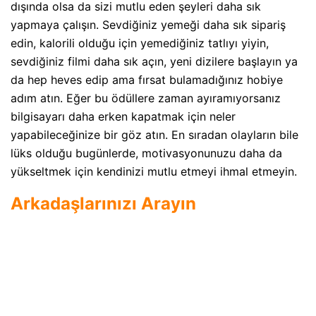
dışında olsa da sizi mutlu eden şeyleri daha sık
yapmaya çalışın. Sevdiğiniz yemeği daha sık sipariş
edin, kalorili olduğu için yemediğiniz tatlıyı yiyin,
sevdiğiniz filmi daha sık açın, yeni dizilere başlayın ya
da hep heves edip ama fırsat bulamadığınız hobiye
adım atın. Eğer bu ödüllere zaman ayıramıyorsanız
bilgisayarı daha erken kapatmak için neler
yapabileceğinize bir göz atın. En sıradan olayların bile
lüks olduğu bugünlerde, motivasyonunuzu daha da
yükseltmek için kendinizi mutlu etmeyi ihmal etmeyin.
Arkadaşlarınızı Arayın