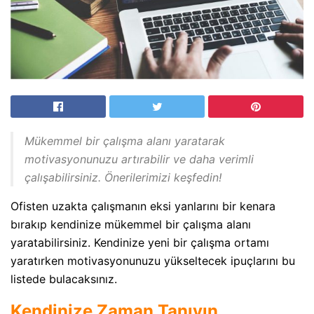
Mükemmel bir çalışma alanı yaratarak
motivasyonunuzu artırabilir ve daha verimli
çalışabilirsiniz. Önerilerimizi keşfedin!
Ofisten uzakta çalışmanın eksi yanlarını bir kenara
bırakıp kendinize mükemmel bir çalışma alanı
yaratabilirsiniz. Kendinize yeni bir çalışma ortamı
yaratırken motivasyonunuzu yükseltecek ipuçlarını bu
listede bulacaksınız.
Kendinize Zaman Tanıyın