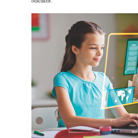
olacaktır.