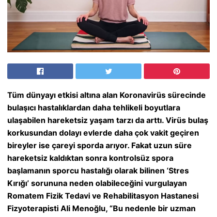
Tüm dünyayı etkisi altına alan Koronavirüs sürecinde
bulaşıcı hastalıklardan daha tehlikeli boyutlara
ulaşabilen hareketsiz yaşam tarzı da arttı. Virüs bulaş
korkusundan dolayı evlerde daha çok vakit geçiren
bireyler ise çareyi sporda arıyor. Fakat uzun süre
hareketsiz kaldıktan sonra kontrolsüz spora
başlamanın sporcu hastalığı olarak bilinen ‘Stres
Kırığı’ sorununa neden olabileceğini vurgulayan
Romatem Fizik Tedavi ve Rehabilitasyon Hastanesi
Fizyoterapisti Ali Menoğlu, “Bu nedenle bir uzman