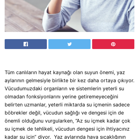
Tüm canlıların hayat kaynağı olan suyun önemi, yaz
aylarının gelmesiyle birlikte bir kez daha ortaya çıkıyor.
Vücudumuzdaki organların ve sistemlerin yeterli su
olmadan fonksiyonlarını yerine getiremeyeceğini
belirten uzmanlar, yeterli miktarda su içmenin sadece
böbrekler değil, vücudun sağlığı ve dengesi için de
önemli olduğunu vurgularken, “Az su içmek kadar çok
su içmek de tehlikeli, vücudun dengesi için ihtiyacınız
kadar su için” diyor.
Yaz aylarında hava sıcaklığının