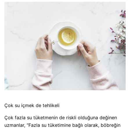
Çok su içmek de tehlikeli
Çok fazla su tüketmenin de riskli olduğuna değinen
uzmanlar, “Fazla su tüketimine bağlı olarak, böbreğin