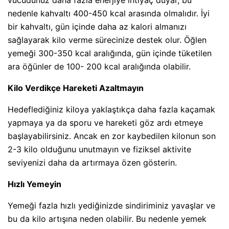
nedenle kahvaltı 400-450 kcal arasında olmalıdır. İyi
bir kahvaltı, gün içinde daha az kalori almanızı
sağlayarak kilo verme sürecinize destek olur. Öğlen
yemeği 300-350 kcal aralığında, gün içinde tüketilen
ara öğünler de 100- 200 kcal aralığında olabilir.
Kilo Verdikçe Hareketi Azaltmayın
Hedeflediğiniz kiloya yaklaştıkça daha fazla kaçamak
yapmaya ya da sporu ve hareketi göz ardı etmeye
başlayabilirsiniz. Ancak en zor kaybedilen kilonun son
2-3 kilo olduğunu unutmayın ve fiziksel aktivite
seviyenizi daha da artırmaya özen gösterin.
Hızlı Yemeyin
Yemeği fazla hızlı yediğinizde sindiriminiz yavaşlar ve
bu da kilo artışına neden olabilir. Bu nedenle yemek