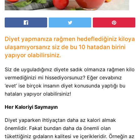
Diyet yapmanıza rağmen hedeflediğiniz kiloya
ulaşamıyorsanız siz de bu 10 hatadan birini
yapıyor olabilirsiniz.
Siz de uyguladığınız diyete sadık olmanıza rağmen kilo
vermediğinizi mi hissediyorsunuz? Eğer cevabınız
‘evet’ ise birçok insanın diyet konusunda yaptığı bu
hataları yapıyor olabilirsiniz!
Her Kaloriyi Saymayın
Diyet yaparken ihtiyaçtan daha az kalori almak
önemlidir. Fakat bundan daha da önemli olan
tükettiğiniz gıdaların kalitesi ve içerikleridir. Örneğin az