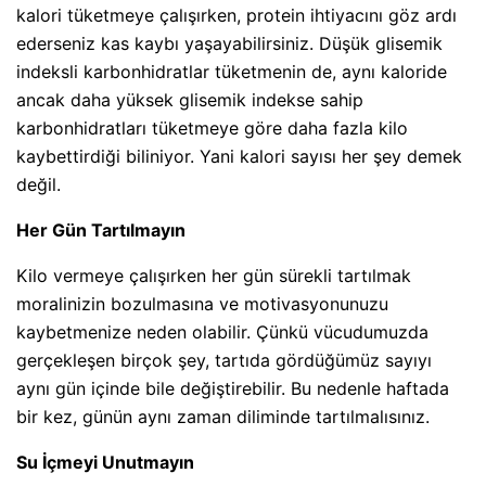
kalori tüketmeye çalışırken, protein ihtiyacını göz ardı
ederseniz kas kaybı yaşayabilirsiniz. Düşük glisemik
indeksli karbonhidratlar tüketmenin de, aynı kaloride
ancak daha yüksek glisemik indekse sahip
karbonhidratları tüketmeye göre daha fazla kilo
kaybettirdiği biliniyor. Yani kalori sayısı her şey demek
değil.
Her Gün Tartılmayın
Kilo vermeye çalışırken her gün sürekli tartılmak
moralinizin bozulmasına ve motivasyonunuzu
kaybetmenize neden olabilir. Çünkü vücudumuzda
gerçekleşen birçok şey, tartıda gördüğümüz sayıyı
aynı gün içinde bile değiştirebilir. Bu nedenle haftada
bir kez, günün aynı zaman diliminde tartılmalısınız.
Su İçmeyi Unutmayın