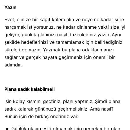
Yazın
Evet, elinize bir kağıt kalem alın ve neye ne kadar süre
harcamak istiyorsunuz, ne kadar dinlenme vakti size iyi
geliyor, günlük planınızı nasıl düzenlediniz yazın. Aynı
şekilde hedeflerinizi ve tamamlamak için belirlediğiniz
süreleri de yazın. Yazmak bu plana odaklanmanızı
sağlar ve gerçek hayata geçirmeniz için önemli bir
adımdır.
Plana sadık kalabilmeli
İşin kolay kısmını geçtiniz, planı yaptınız. Şimdi plana
sadık kalarak gününüzü geçirmelisiniz. Ama nasıl?
Bunun için de birkaç önerimiz var.
Günlük planın esiri olmamak için gerçekçi bir plan