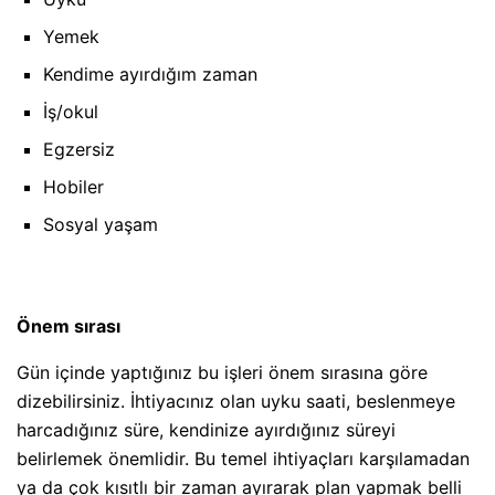
Yemek
Kendime ayırdığım zaman
İş/okul
Egzersiz
Hobiler
Sosyal yaşam
Önem sırası
Gün içinde yaptığınız bu işleri önem sırasına göre
dizebilirsiniz. İhtiyacınız olan uyku saati, beslenmeye
harcadığınız süre, kendinize ayırdığınız süreyi
belirlemek önemlidir. Bu temel ihtiyaçları karşılamadan
ya da çok kısıtlı bir zaman ayırarak plan yapmak belli