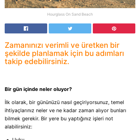
Hourglass On Sand Beach
Zamanınızı verimli ve üretken bir
şekilde planlamak için bu adımları
takip edebilirsiniz.
Bir gün içinde neler oluyor?
İlk olarak, bir gününüzü nasıl geçiriyorsunuz, temel
ihtiyaçlarınız neler ve ne kadar zaman alıyor bunları
bilmek gerekir. Bir yere bu yaptığınız işleri not
alabilirsiniz:
Uyku