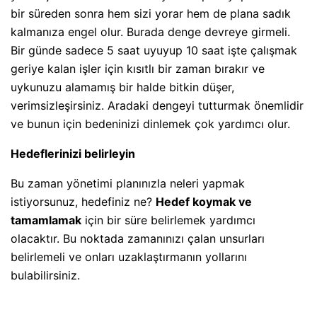
bir süreden sonra hem sizi yorar hem de plana sadık
kalmanıza engel olur. Burada denge devreye girmeli.
Bir günde sadece 5 saat uyuyup 10 saat işte çalışmak
geriye kalan işler için kısıtlı bir zaman bırakır ve
uykunuzu alamamış bir halde bitkin düşer,
verimsizleşirsiniz. Aradaki dengeyi tutturmak önemlidir
ve bunun için bedeninizi dinlemek çok yardımcı olur.
Hedeflerinizi belirleyin
Bu zaman yönetimi planınızla neleri yapmak
istiyorsunuz, hedefiniz ne?
Hedef koymak ve
tamamlamak
için bir süre belirlemek yardımcı
olacaktır. Bu noktada zamanınızı çalan unsurları
belirlemeli ve onları uzaklaştırmanın yollarını
bulabilirsiniz.