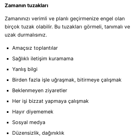
Zamanın tuzakları
Zamanınızı verimli ve planlı geçirmenize engel olan
birçok tuzak olabilir. Bu tuzakları görmeli, tanımalı ve
uzak durmalısınız.
Amaçsız toplantılar
Sağlıklı iletişim kuramama
Yanlış bilgi
Birden fazla işle uğraşmak, bitirmeye çalışmak
Beklenmeyen ziyaretler
Her işi bizzat yapmaya çalışmak
Hayır diyememek
Sosyal medya
Düzensizlik, dağınıklık