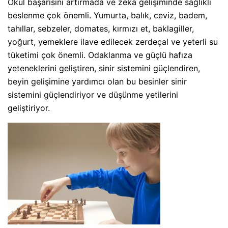
Okul başarısını artırmada ve zeka gelişiminde sağlıklı
beslenme çok önemli. Yumurta, balık, ceviz, badem,
tahıllar, sebzeler, domates, kırmızı et, baklagiller,
yoğurt, yemeklere ilave edilecek zerdeçal ve yeterli su
tüketimi çok önemli. Odaklanma ve güçlü hafıza
yeteneklerini geliştiren, sinir sistemini güçlendiren,
beyin gelişimine yardımcı olan bu besinler sinir
sistemini güçlendiriyor ve düşünme yetilerini
geliştiriyor.