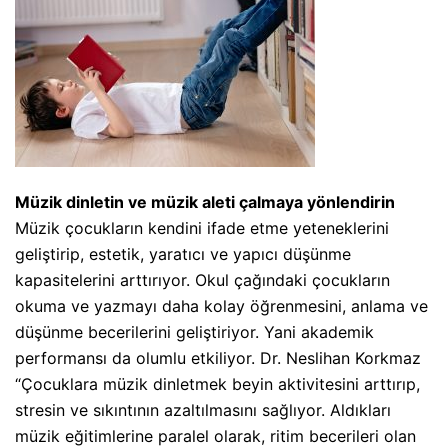
Müzik dinletin ve müzik aleti çalmaya yönlendirin
Müzik çocukların kendini ifade etme yeteneklerini
geliştirip, estetik, yaratıcı ve yapıcı düşünme
kapasitelerini arttırıyor. Okul çağındaki çocukların
okuma ve yazmayı daha kolay öğrenmesini, anlama ve
düşünme becerilerini geliştiriyor. Yani akademik
performansı da olumlu etkiliyor. Dr. Neslihan Korkmaz
“Çocuklara müzik dinletmek beyin aktivitesini arttırıp,
stresin ve sıkıntının azaltılmasını sağlıyor. Aldıkları
müzik eğitimlerine paralel olarak, ritim becerileri olan