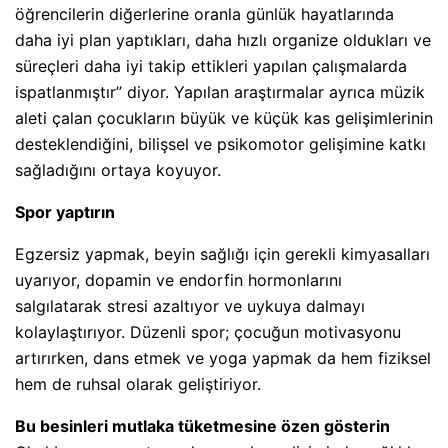
öğrencilerin diğerlerine oranla günlük hayatlarında
daha iyi plan yaptıkları, daha hızlı organize oldukları ve
süreçleri daha iyi takip ettikleri yapılan çalışmalarda
ispatlanmıştır” diyor. Yapılan araştırmalar ayrıca müzik
aleti çalan çocukların büyük ve küçük kas gelişimlerinin
desteklendiğini, bilişsel ve psikomotor gelişimine katkı
sağladığını ortaya koyuyor.
Spor yaptırın
Egzersiz yapmak, beyin sağlığı için gerekli kimyasalları
uyarıyor, dopamin ve endorfin hormonlarını
salgılatarak stresi azaltıyor ve uykuya dalmayı
kolaylaştırıyor. Düzenli spor; çocuğun motivasyonu
artırırken, dans etmek ve yoga yapmak da hem fiziksel
hem de ruhsal olarak geliştiriyor.
Bu besinleri mutlaka tüketmesine özen gösterin