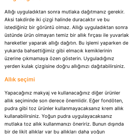
Allığı uyguladıktan sonra mutlaka dağıtmanız gerekir.
Aksi takdirde iki çizgi halinde duracaktır ve bu
istediğiniz bir görüntü olmaz. Allığı uyguladıktan sonra
üstünde ürün olmayan temiz bir allık fırçası ile yuvarlak
hareketler yaparak allığı dağıtın. Bu işlemi yaparken de
yukarda bahsettiğimiz gibi elmacık kemiklerinin
üzerine çıkmamaya özen gösterin. Uyguladığınız
yerden kulak çizgisine doğru allığınızı dağıtabilirsiniz.
Allık seçimi
Yapacağınız makyaj ve kullanacağınız diğer ürünler
allık seçiminde son derece önemlidir. Eğer fondöten,
pudra gibi toz ürünler kullanmayacaksanız krem allık
kullanabilirsiniz. Yoğun pudra uygulayacaksanız
mutlaka toz allık kullanmanızı öneririz. Bunun dışında
bir de likit allıklar var bu allıkları daha yoğun