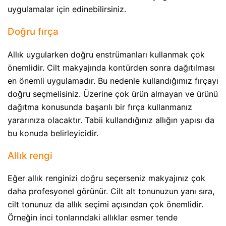
uygulamalar için edinebilirsiniz.
Doğru fırça
Allık uygularken doğru enstrümanları kullanmak çok
önemlidir. Cilt makyajında kontürden sonra dağıtılması
en önemli uygulamadır. Bu nedenle kullandığımız fırçayı
doğru seçmelisiniz. Üzerine çok ürün almayan ve ürünü
dağıtma konusunda başarılı bir fırça kullanmanız
yararınıza olacaktır. Tabii kullandığınız allığın yapısı da
bu konuda belirleyicidir.
Allık rengi
Eğer allık renginizi doğru seçerseniz makyajınız çok
daha profesyonel görünür. Cilt alt tonunuzun yanı sıra,
cilt tonunuz da allık seçimi açısından çok önemlidir.
Örneğin inci tonlarındaki allıklar esmer tende