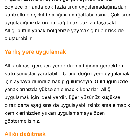
Böylece bir anda çok fazla ürün uygulamadağınızdan
kontrollü bir şekilde allığınızı çoğaltabilirsiniz. Çok ürün
uyguladığınızda ürünü dağıtmak çok zorlaşacaktır.
Allığı bütün yanak bölgenize yaymak gibi bir risk de
oluşturabilir.
Yanlış yere uygulamak
Allık olması gereken yerde durmadığında gerçekten
kötü sonuçlar yaratabilir. Ürünü doğru yere uygulamak
için aynaya dümdüz bakıp gülümseyin. Güldüğünüzde
yanaklarınızda yükselen elmacık kenarları allığı
uygulamak için ideal yerdir. Eğer yüzünüz küçükse
biraz daha aşağısına da uygulayabilirsiniz ama elmacık
kemiklerinizden yukarı uygulamamaya özen
göstermelisiniz.
Allığı dağıtmak