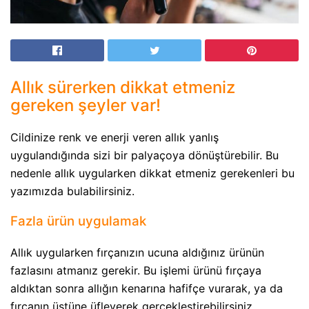
Allık sürerken dikkat etmeniz
gereken şeyler var!
Cildinize renk ve enerji veren allık yanlış
uygulandığında sizi bir palyaçoya dönüştürebilir. Bu
nedenle allık uygularken dikkat etmeniz gerekenleri bu
yazımızda bulabilirsiniz.
Fazla ürün uygulamak
Allık uygularken fırçanızın ucuna aldığınız ürünün
fazlasını atmanız gerekir. Bu işlemi ürünü fırçaya
aldıktan sonra allığın kenarına hafifçe vurarak, ya da
fırçanın üstüne üfleyerek gerçekleştirebilirsiniz.