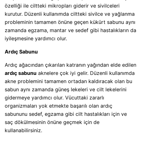
özelliği ile ciltteki mikropları giderir ve sivilceleri
kurutur. Düzenli kullanımda ciltteki sivilce ve yağlanma
probleminin tamamen önüne geçen kükürt sabunu aynı
zamanda egzama, mantar ve sedef gibi hastalıkların da
iyileşmesine yardımcı olur.
Ardıç Sabunu
Ardıç ağacından çıkarılan katranın yağından elde edilen
ardıç sabunu
aknelere çok iyi gelir. Düzenli kullanımda
akne problemini tamamen ortadan kaldıracak olan bu
sabun aynı zamanda güneş lekeleri ve cilt lekelerini
gidermeye yardımcı olur. Vücuttaki zararlı
organizmaları yok etmekte başarılı olan ardıç
sabununu sedef, egzama gibi cilt hastalıkları için ve
saç dökülmesinin önüne geçmek için de
kullanabilirsiniz.