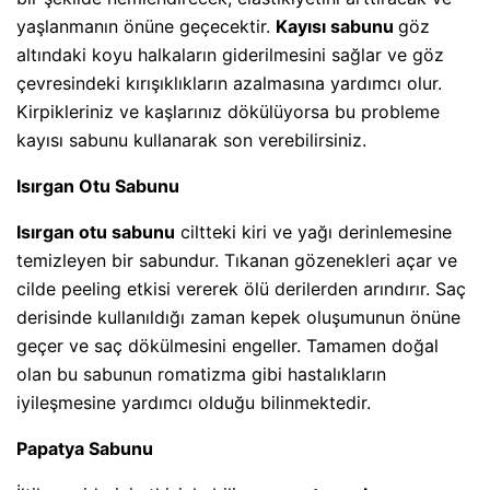
yaşlanmanın önüne geçecektir.
Kayısı sabunu
göz
altındaki koyu halkaların giderilmesini sağlar ve göz
çevresindeki kırışıklıkların azalmasına yardımcı olur.
Kirpikleriniz ve kaşlarınız dökülüyorsa bu probleme
kayısı sabunu kullanarak son verebilirsiniz.
Isırgan Otu Sabunu
Isırgan otu sabunu
ciltteki kiri ve yağı derinlemesine
temizleyen bir sabundur. Tıkanan gözenekleri açar ve
cilde peeling etkisi vererek ölü derilerden arındırır. Saç
derisinde kullanıldığı zaman kepek oluşumunun önüne
geçer ve saç dökülmesini engeller. Tamamen doğal
olan bu sabunun romatizma gibi hastalıkların
iyileşmesine yardımcı olduğu bilinmektedir.
Papatya Sabunu