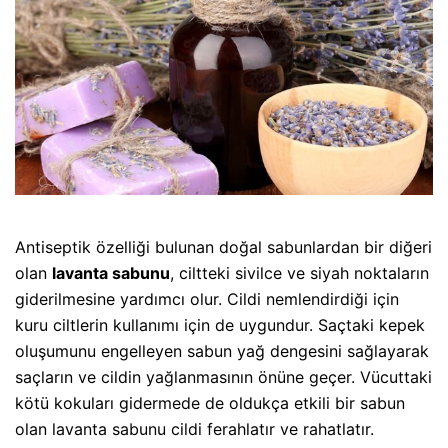
Antiseptik özelliği bulunan doğal sabunlardan bir diğeri
olan
lavanta sabunu
, ciltteki sivilce ve siyah noktaların
giderilmesine yardımcı olur. Cildi nemlendirdiği için
kuru ciltlerin kullanımı için de uygundur. Saçtaki kepek
oluşumunu engelleyen sabun yağ dengesini sağlayarak
saçların ve cildin yağlanmasının önüne geçer. Vücuttaki
kötü kokuları gidermede de oldukça etkili bir sabun
olan lavanta sabunu cildi ferahlatır ve rahatlatır.