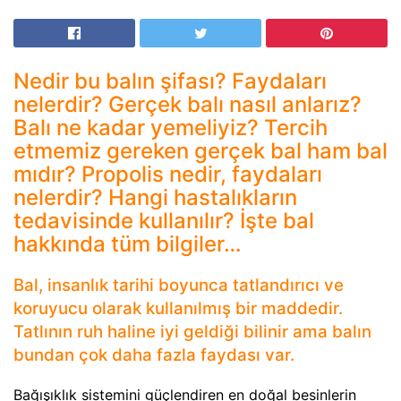
Nedir bu balın şifası? Faydaları
nelerdir? Gerçek balı nasıl anlarız?
Balı ne kadar yemeliyiz? Tercih
etmemiz gereken gerçek bal ham bal
mıdır? Propolis nedir, faydaları
nelerdir? Hangi hastalıkların
tedavisinde kullanılır? İşte bal
hakkında tüm bilgiler…
Bal, insanlık tarihi boyunca tatlandırıcı ve
koruyucu olarak kullanılmış bir maddedir.
Tatlının ruh haline iyi geldiği bilinir ama balın
bundan çok daha fazla faydası var.
Bağışıklık sistemini güçlendiren en doğal besinlerin