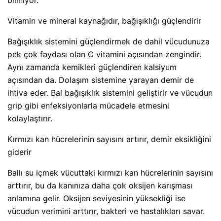
biliniyor.
Vitamin ve mineral kaynağıdır, bağışıklığı güçlendirir
Bağışıklık sistemini güçlendirmek de dahil vücudunuza
pek çok faydası olan C vitamini açısından zengindir.
Aynı zamanda kemikleri güçlendiren kalsiyum
açısından da. Dolaşım sistemine yarayan demir de
ihtiva eder. Bal bağışıklık sistemini geliştirir ve vücudun
grip gibi enfeksiyonlarla mücadele etmesini
kolaylaştırır.
Kırmızı kan hücrelerinin sayısını artırır, demir eksikliğini
giderir
Ballı su içmek vücuttaki kırmızı kan hücrelerinin sayısını
arttırır, bu da kanınıza daha çok oksijen karışması
anlamına gelir. Oksijen seviyesinin yüksekliği ise
vücudun verimini arttırır, bakteri ve hastalıkları savar.